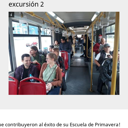
excursión 2
e contribuyeron al éxito de su Escuela de Primavera!