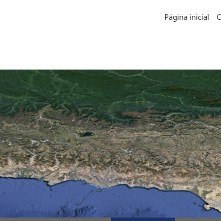
Página inicial
C