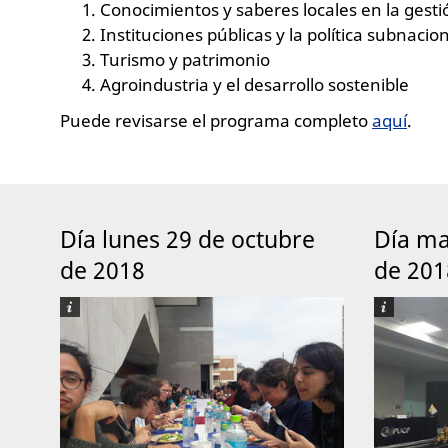
Conocimientos y saberes locales en la gesti
Instituciones públicas y la política subnacio
Turismo y patrimonio
Agroindustria y el desarrollo sostenible
Puede revisarse el programa completo
aquí
.
Día lunes 29 de octubre
Día ma
de 2018
de 201