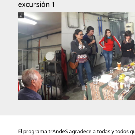
excursión 1
El programa trAndeS agradece a todas y todos qu