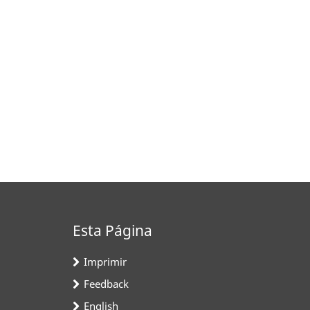
Esta Página
Imprimir
Feedback
English