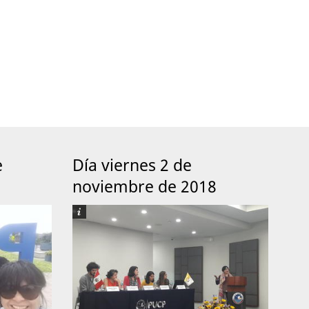
e
Día viernes 2 de
noviembre de 2018