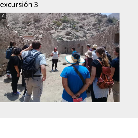
excursión 3