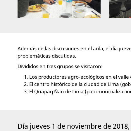
Además de las discusiones en el aula, el día jue
problemáticas discutidas.
Divididos en tres grupos se visitaron:
Los productores agro-ecológicos en el valle 
El centro histórico de la ciudad de Lima (go
El Quapaq Ñan de Lima (patrimonizializacio
Día jueves 1 de noviembre de 2018,