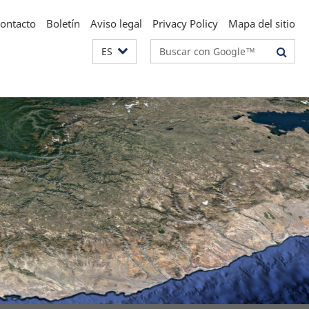
ontacto
Boletín
Aviso legal
Privacy Policy
Mapa del sitio
Suchbegriffe
ES