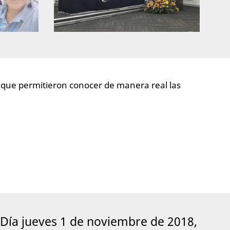
s que permitieron conocer de manera real las
Día jueves 1 de noviembre de 2018,