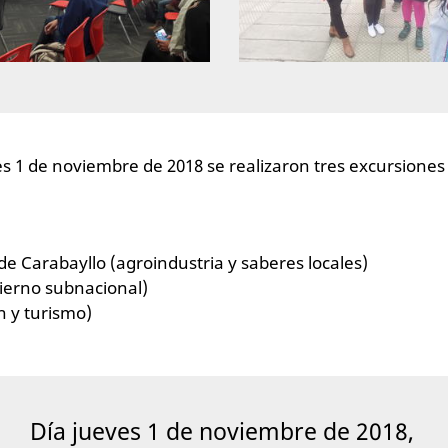
ves 1 de noviembre de 2018 se realizaron tres excursione
de Carabayllo (agroindustria y saberes locales)
bierno subnacional)
n y turismo)
Día jueves 1 de noviembre de 2018,