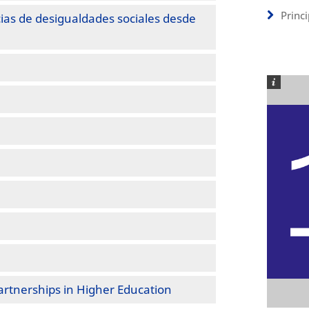
Princ
ias de desigualdades sociales desde
artnerships in Higher Education