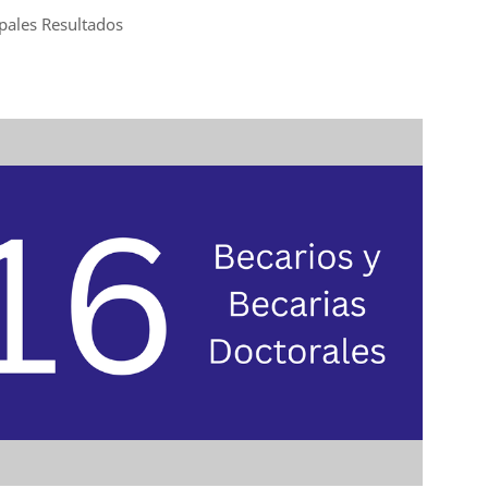
ipales Resultados