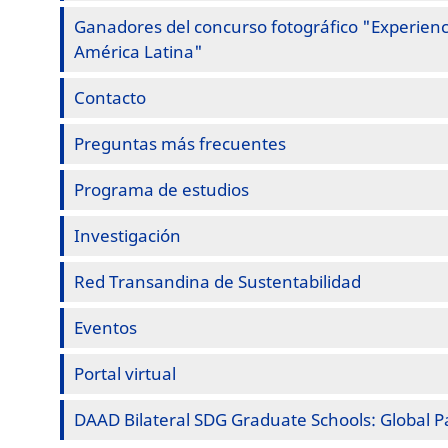
Ganadores del concurso fotográfico "Experienc
América Latina"
Contacto
Preguntas más frecuentes
Programa de estudios
Investigación
Red Transandina de Sustentabilidad
Eventos
Portal virtual
DAAD Bilateral SDG Graduate Schools: Global P