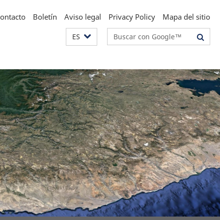
ontacto
Boletín
Aviso legal
Privacy Policy
Mapa del sitio
Suchbegriffe
ES