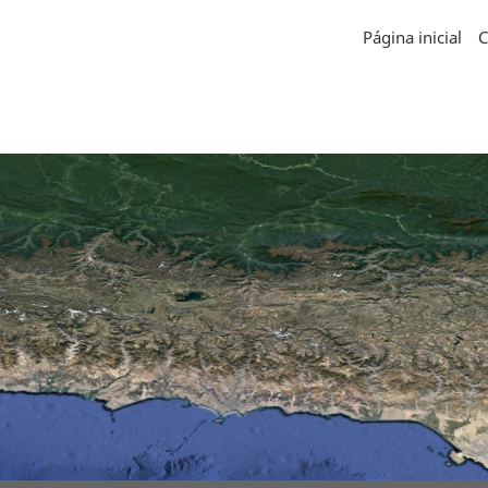
Página inicial
C