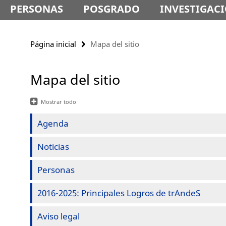
PERSONAS
POSGRADO
INVESTIGAC
Página inicial
Mapa del sitio
Mapa del sitio
Mostrar todo
Agenda
Noticias
Personas
2016-2025: Principales Logros de trAndeS
Aviso legal