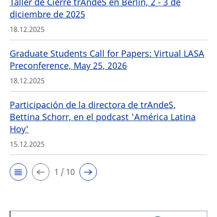
Taller de Cierre trAndeS en Berlin, 2 - 3 de
diciembre de 2025
18.12.2025
Graduate Students Call for Papers: Virtual LASA
Preconference, May 25, 2026
18.12.2025
Participación de la directora de trAndeS,
Bettina Schorr, en el podcast 'América Latina
Hoy'
15.12.2025
1 / 10