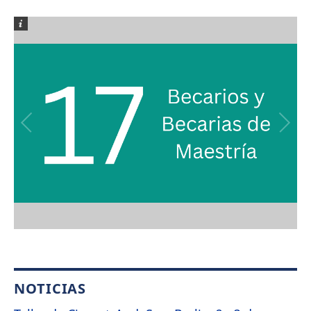
NOTICIAS