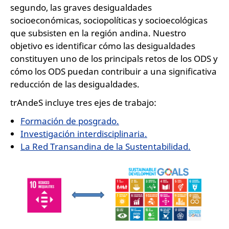
segundo, las graves desigualdades
socioeconómicas, sociopolíticas y socioecológicas
que subsisten en la región andina. Nuestro
objetivo es identificar cómo las desigualdades
constituyen uno de los principals retos de los ODS y
cómo los ODS puedan contribuir a una significativa
reducción de las desigualdades.
trAndeS incluye tres ejes de trabajo:
Formación de posgrado.
Investigación interdisciplinaria.
La Red Transandina de la Sustentabilidad.