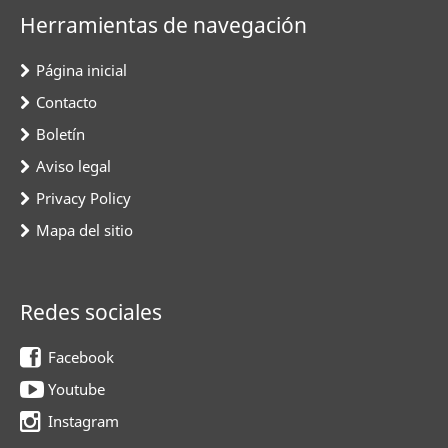
Herramientas de navegación
Página inicial
Contacto
Boletín
Aviso legal
Privacy Policy
Mapa del sitio
Redes sociales
Facebook
Youtube
Instagram