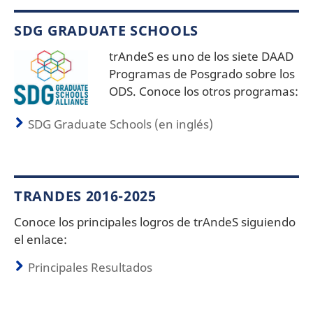
SDG GRADUATE SCHOOLS
trAndeS es uno de los siete DAAD
Programas de Posgrado sobre los
ODS. Conoce los otros programas:
SDG Graduate Schools (en inglés)
TRANDES 2016-2025
Conoce los principales logros de trAndeS siguiendo
el enlace:
Principales Resultados