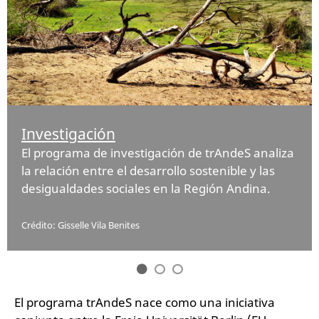
Investigación
El programa de investigación de trAndeS analiza
la relación entre el desarrollo sostenible y las
desigualdades sociales en la Región Andina.
Crédito: Gisselle Vila Benites
El programa trAndeS nace como una iniciativa