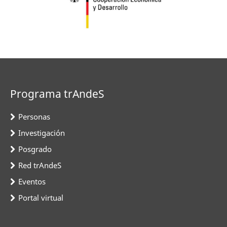
Programa trAndeS
Personas
Investigación
Posgrado
Red trAndeS
Eventos
Portal virtual