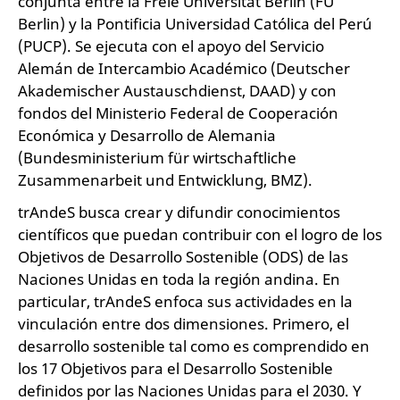
conjunta entre la Freie Universität Berlin (FU
Berlin) y la Pontificia Universidad Católica del Perú
(PUCP). Se ejecuta con el apoyo del Servicio
Alemán de Intercambio Académico (Deutscher
Akademischer Austauschdienst, DAAD) y con
fondos del Ministerio Federal de Cooperación
Económica y Desarrollo de Alemania
(Bundesministerium für wirtschaftliche
Zusammenarbeit und Entwicklung, BMZ).
trAndeS busca crear y difundir conocimientos
científicos que puedan contribuir con el logro de los
Objetivos de Desarrollo Sostenible (ODS) de las
Naciones Unidas en toda la región andina. En
particular, trAndeS enfoca sus actividades en la
vinculación entre dos dimensiones. Primero, el
desarrollo sostenible tal como es comprendido en
los 17 Objetivos para el Desarrollo Sostenible
definidos por las Naciones Unidas para el 2030. Y