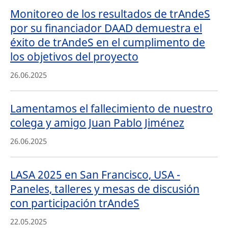
Monitoreo de los resultados de trAndeS
por su financiador DAAD demuestra el
éxito de trAndeS en el cumplimento de
los objetivos del proyecto
26.06.2025
Lamentamos el fallecimiento de nuestro
colega y amigo Juan Pablo Jiménez
26.06.2025
LASA 2025 en San Francisco, USA -
Paneles, talleres y mesas de discusión
con participación trAndeS
22.05.2025