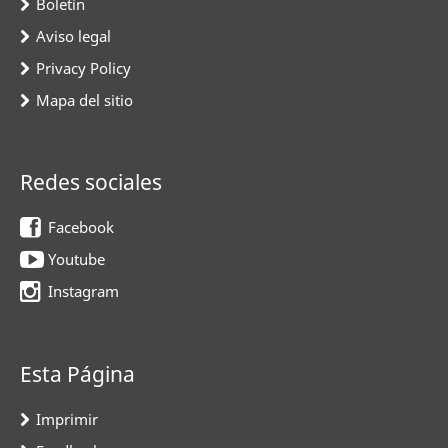
Boletín
Aviso legal
Privacy Policy
Mapa del sitio
Redes sociales
Facebook
Youtube
Instagram
Esta Página
Imprimir