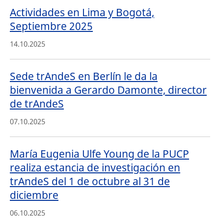
Actividades en Lima y Bogotá,
Septiembre 2025
14.10.2025
Sede trAndeS en Berlín le da la
bienvenida a Gerardo Damonte, director
de trAndeS
07.10.2025
María Eugenia Ulfe Young de la PUCP
realiza estancia de investigación en
trAndeS del 1 de octubre al 31 de
diciembre
06.10.2025