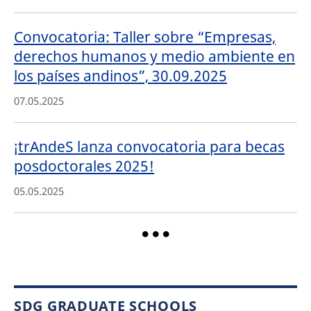
Convocatoria: Taller sobre “Empresas,
derechos humanos y medio ambiente en
los países andinos”, 30.09.2025
07.05.2025
¡trAndeS lanza convocatoria para becas
posdoctorales 2025!
05.05.2025
SDG GRADUATE SCHOOLS