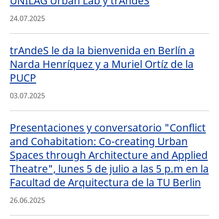
UNILAG Urban Lab y trAndeS
24.07.2025
trAndeS le da la bienvenida en Berlín a
Narda Henríquez y a Muriel Ortíz de la
PUCP
03.07.2025
Presentaciones y conversatorio "Conflict
and Cohabitation: Co-creating Urban
Spaces through Architecture and Applied
Theatre", lunes 5 de julio a las 5 p.m en la
Facultad de Arquitectura de la TU Berlin
26.06.2025