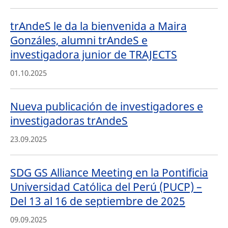
trAndeS le da la bienvenida a Maira
Gonzáles, alumni trAndeS e
investigadora junior de TRAJECTS
01.10.2025
Nueva publicación de investigadores e
investigadoras trAndeS
23.09.2025
SDG GS Alliance Meeting en la Pontificia
Universidad Católica del Perú (PUCP) –
Del 13 al 16 de septiembre de 2025
09.09.2025