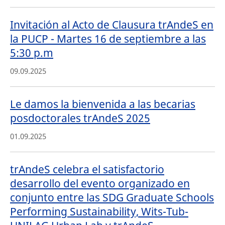
Invitación al Acto de Clausura trAndeS en
la PUCP - Martes 16 de septiembre a las
5:30 p.m
09.09.2025
Le damos la bienvenida a las becarias
posdoctorales trAndeS 2025
01.09.2025
trAndeS celebra el satisfactorio
desarrollo del evento organizado en
conjunto entre las SDG Graduate Schools
Performing Sustainability, Wits-Tub-