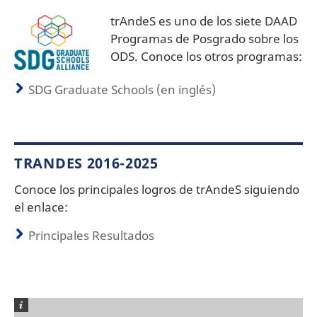
trAndeS es uno de los siete DAAD
Programas de Posgrado sobre los
ODS. Conoce los otros programas:
SDG Graduate Schools (en inglés)
TRANDES 2016-2025
Conoce los principales logros de trAndeS siguiendo
el enlace:
Principales Resultados