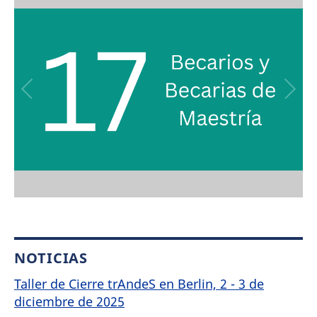
NOTICIAS
Taller de Cierre trAndeS en Berlin, 2 - 3 de
diciembre de 2025