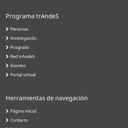
Programa trAndeS
Personas
Investigación
Posgrado
Red trAndeS
Eventos
Portal virtual
Herramientas de navegación
Página inicial
Contacto