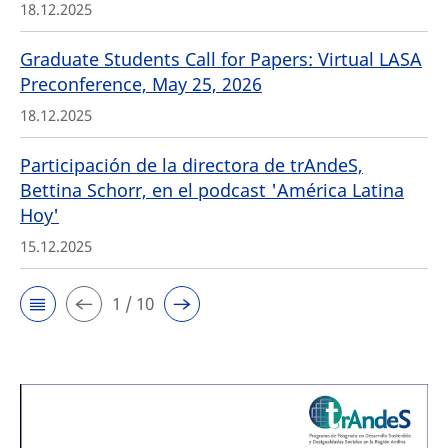
18.12.2025
Graduate Students Call for Papers: Virtual LASA
Preconference, May 25, 2026
18.12.2025
Participación de la directora de trAndeS,
Bettina Schorr, en el podcast 'América Latina
Hoy'
15.12.2025
1 / 10