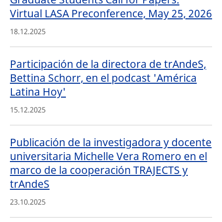
Virtual LASA Preconference, May 25, 2026
18.12.2025
Participación de la directora de trAndeS,
Bettina Schorr, en el podcast 'América
Latina Hoy'
15.12.2025
Publicación de la investigadora y docente
universitaria Michelle Vera Romero en el
marco de la cooperación TRAJECTS y
trAndeS
23.10.2025