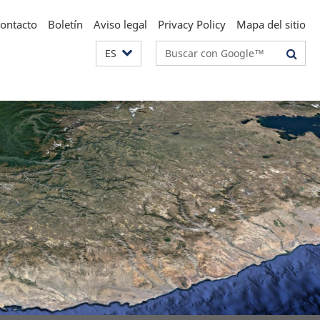
ontacto
Boletín
Aviso legal
Privacy Policy
Mapa del sitio
Suchbegriffe
ES