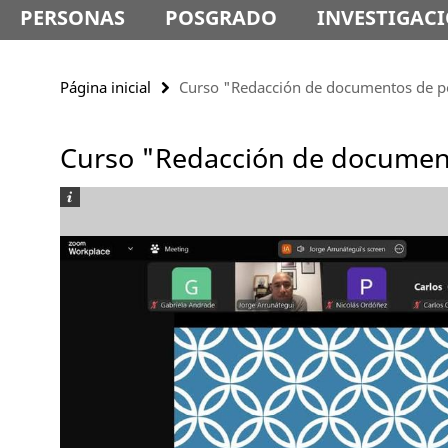
PERSONAS
POSGRADO
INVESTIGAC
Página inicial
Curso "Redacción de documentos de po
Curso "Redacción de document