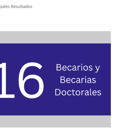
ipales Resultados