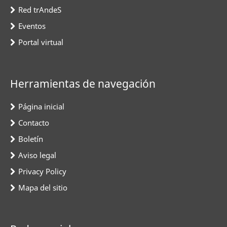
Red trAndeS
Eventos
Portal virtual
Herramientas de navegación
Página inicial
Contacto
Boletín
Aviso legal
Privacy Policy
Mapa del sitio