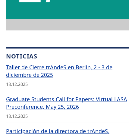
NOTICIAS
Taller de Cierre trAndeS en Berlin, 2 - 3 de
diciembre de 2025
18.12.2025
Graduate Students Call for Papers: Virtual LASA
Preconference, May 25, 2026
18.12.2025
Participación de la directora de trAndeS,