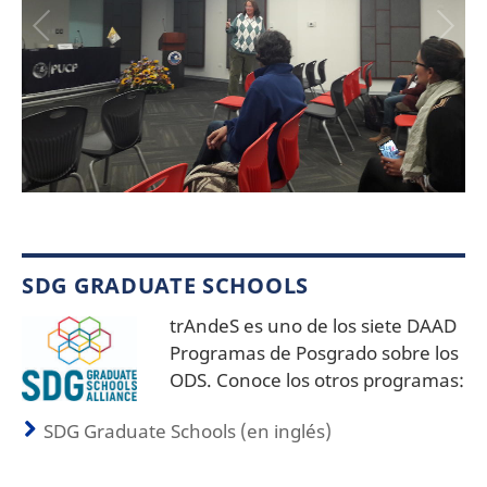
SDG GRADUATE SCHOOLS
trAndeS es uno de los siete DAAD
Programas de Posgrado sobre los
ODS. Conoce los otros programas:
SDG Graduate Schools (en inglés)