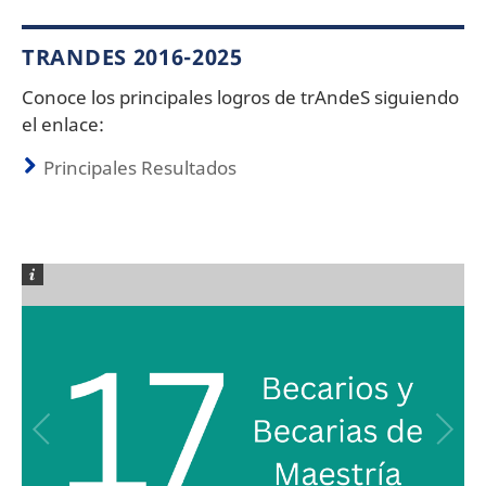
TRANDES 2016-2025
Conoce los principales logros de trAndeS siguiendo
el enlace:
Principales Resultados