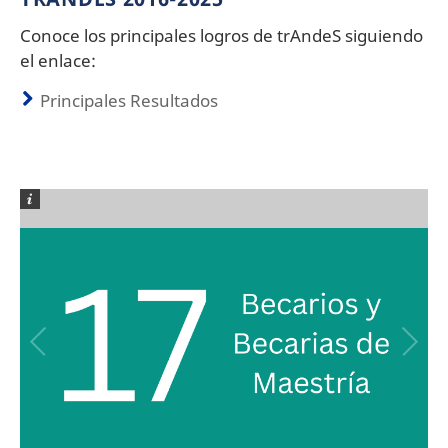
Conoce los principales logros de trAndeS siguiendo
el enlace:
Principales Resultados