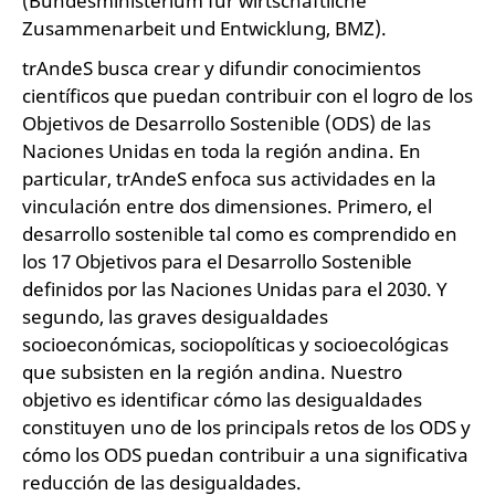
(Bundesministerium für wirtschaftliche
Zusammenarbeit und Entwicklung, BMZ).
trAndeS busca crear y difundir conocimientos
científicos que puedan contribuir con el logro de los
Objetivos de Desarrollo Sostenible (ODS) de las
Naciones Unidas en toda la región andina. En
particular, trAndeS enfoca sus actividades en la
vinculación entre dos dimensiones. Primero, el
desarrollo sostenible tal como es comprendido en
los 17 Objetivos para el Desarrollo Sostenible
definidos por las Naciones Unidas para el 2030. Y
segundo, las graves desigualdades
socioeconómicas, sociopolíticas y socioecológicas
que subsisten en la región andina. Nuestro
objetivo es identificar cómo las desigualdades
constituyen uno de los principals retos de los ODS y
cómo los ODS puedan contribuir a una significativa
reducción de las desigualdades.