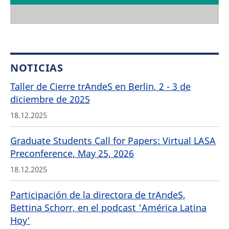
NOTICIAS
Taller de Cierre trAndeS en Berlin, 2 - 3 de
diciembre de 2025
18.12.2025
Graduate Students Call for Papers: Virtual LASA
Preconference, May 25, 2026
18.12.2025
Participación de la directora de trAndeS,
Bettina Schorr, en el podcast 'América Latina
Hoy'