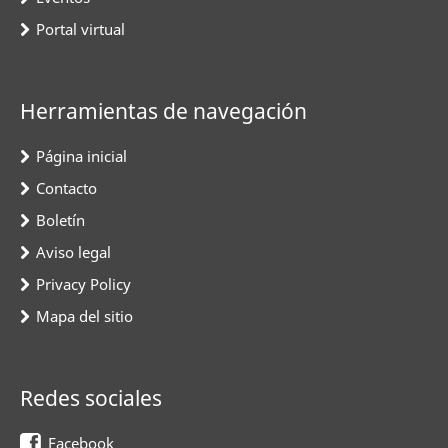
Portal virtual
Herramientas de navegación
Página inicial
Contacto
Boletín
Aviso legal
Privacy Policy
Mapa del sitio
Redes sociales
Facebook