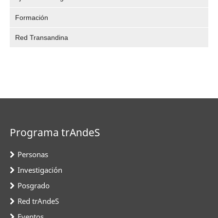
Formación
Red Transandina
Programa trAndeS
Personas
Investigación
Posgrado
Red trAndeS
Eventos