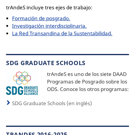
trAndeS incluye tres ejes de trabajo:
Formación de posgrado.
Investigación interdisciplinaria.
La Red Transandina de la Sustentabilidad.
SDG GRADUATE SCHOOLS
trAndeS es uno de los siete DAAD
Programas de Posgrado sobre los
ODS. Conoce los otros programas:
SDG Graduate Schools (en inglés)
TRANDES 2016-2025