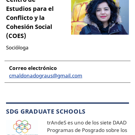
Estudios para el
Conflicto y la
Cohesión Social
(COES)
Socióloga
Correo electrónico
cmaldonadograus@gmail.com
SDG GRADUATE SCHOOLS
trAndeS es uno de los siete DAAD
Programas de Posgrado sobre los