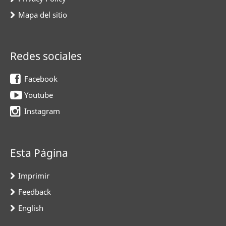
Mapa del sitio
Redes sociales
Facebook
Youtube
Instagram
Esta Página
Imprimir
Feedback
English