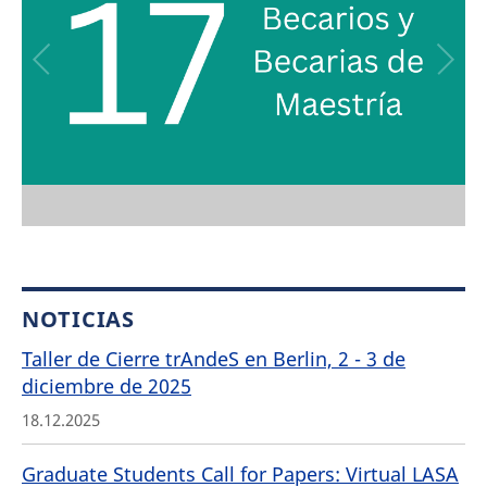
NOTICIAS
Taller de Cierre trAndeS en Berlin, 2 - 3 de
diciembre de 2025
18.12.2025
Graduate Students Call for Papers: Virtual LASA