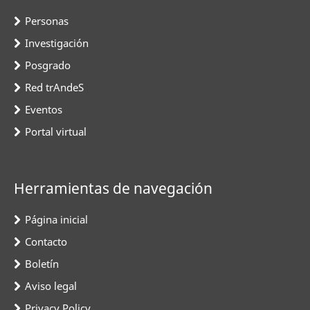
Personas
Investigación
Posgrado
Red trAndeS
Eventos
Portal virtual
Herramientas de navegación
Página inicial
Contacto
Boletín
Aviso legal
Privacy Policy