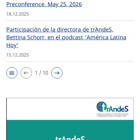
Preconference, May 25, 2026
18.12.2025
Participación de la directora de trAndeS,
Bettina Schorr, en el podcast 'América Latina
Hoy'
15.12.2025
1 / 10