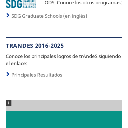
ODS. Conoce los otros programas:
SDG Graduate Schools (en inglés)
TRANDES 2016-2025
Conoce los principales logros de trAndeS siguiendo
el enlace:
Principales Resultados