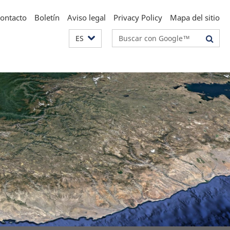
ontacto
Boletín
Aviso legal
Privacy Policy
Mapa del sitio
Suchbegriffe
ES