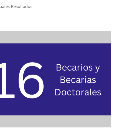
ipales Resultados