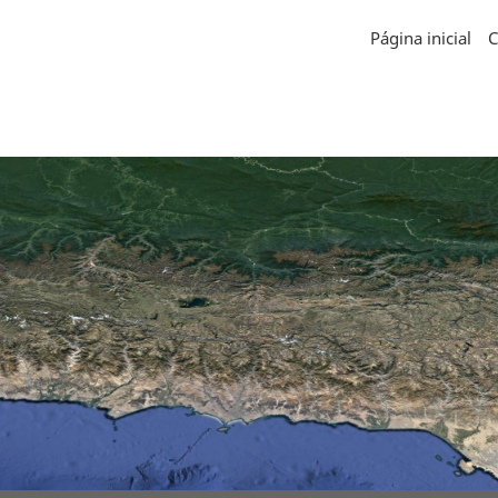
Página inicial
C