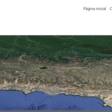
Página inicial
C