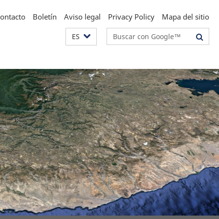
ontacto
Boletín
Aviso legal
Privacy Policy
Mapa del sitio
Suchbegriffe
ES