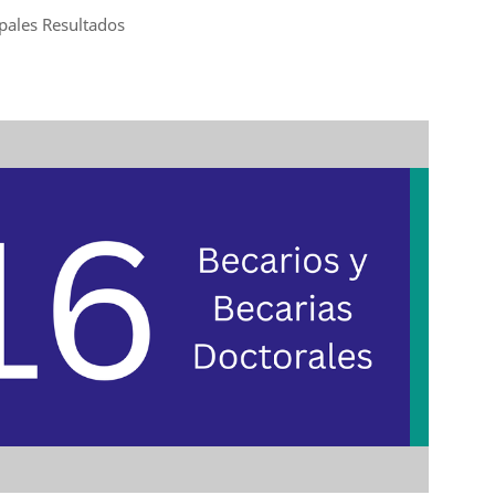
ipales Resultados