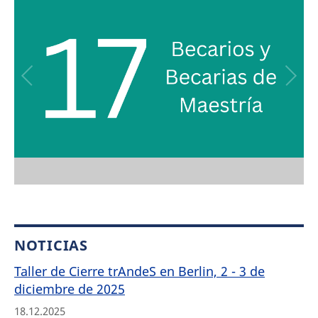
NOTICIAS
Taller de Cierre trAndeS en Berlin, 2 - 3 de
diciembre de 2025
18.12.2025