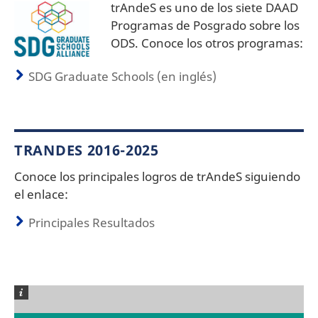
trAndeS es uno de los siete DAAD
Programas de Posgrado sobre los
ODS. Conoce los otros programas:
SDG Graduate Schools (en inglés)
TRANDES 2016-2025
Conoce los principales logros de trAndeS siguiendo
el enlace:
Principales Resultados