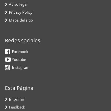
Aviso legal
Privacy Policy
Mapa del sitio
Redes sociales
Facebook
Youtube
Instagram
Esta Página
Imprimir
Feedback