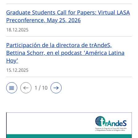
Graduate Students Call for Papers: Virtual LASA
Preconference, May 25, 2026
18.12.2025
Participación de la directora de trAndeS,
Bettina Schorr, en el podcast 'América Latina
Hoy'
15.12.2025
1 / 10