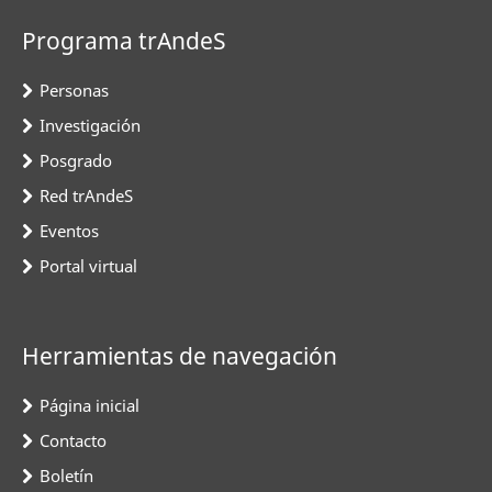
Programa trAndeS
Personas
Investigación
Posgrado
Red trAndeS
Eventos
Portal virtual
Herramientas de navegación
Página inicial
Contacto
Boletín