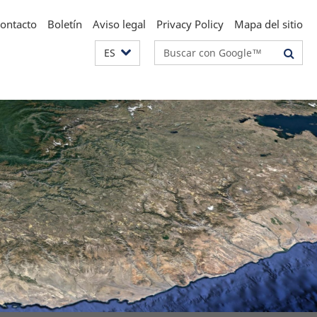
ontacto
Boletín
Aviso legal
Privacy Policy
Mapa del sitio
Suchbegriffe
ES