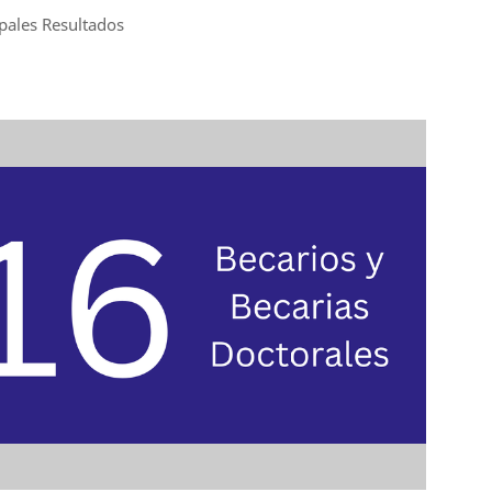
ipales Resultados