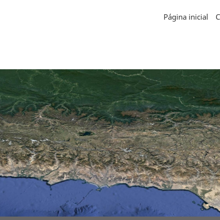
Página inicial
C