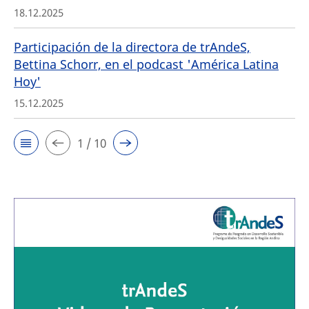
18.12.2025
Participación de la directora de trAndeS,
Bettina Schorr, en el podcast 'América Latina
Hoy'
15.12.2025
1 / 10