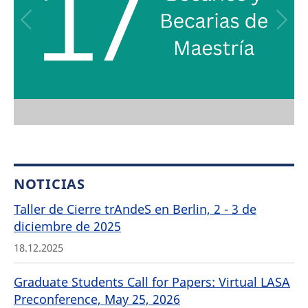
NOTICIAS
Taller de Cierre trAndeS en Berlin, 2 - 3 de
diciembre de 2025
18.12.2025
Graduate Students Call for Papers: Virtual LASA
Preconference, May 25, 2026