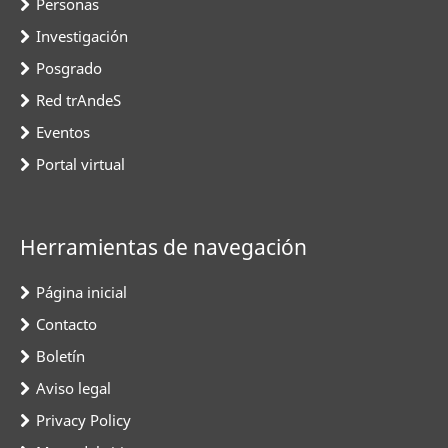
Personas
Investigación
Posgrado
Red trAndeS
Eventos
Portal virtual
Herramientas de navegación
Página inicial
Contacto
Boletín
Aviso legal
Privacy Policy