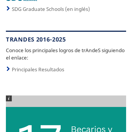
SDG Graduate Schools (en inglés)
TRANDES 2016-2025
Conoce los principales logros de trAndeS siguiendo
el enlace:
Principales Resultados