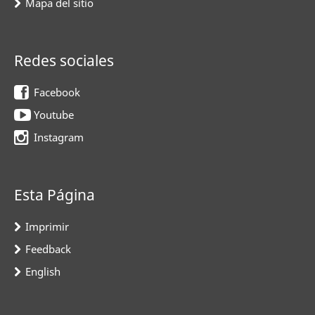
Mapa del sitio
Redes sociales
Facebook
Youtube
Instagram
Esta Página
Imprimir
Feedback
English