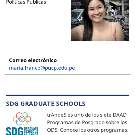
Políticas Públicas
Correo electrónico
maria.franco@pucp.edu.pe
SDG GRADUATE SCHOOLS
trAndeS es uno de los siete DAAD
Programas de Posgrado sobre los
ODS. Conoce los otros programas: