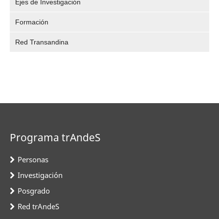
Ejes de Investigación
Formación
Red Transandina
Programa trAndeS
Personas
Investigación
Posgrado
Red trAndeS