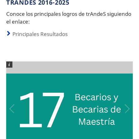
TRANDES 2016-2025
Conoce los principales logros de trAndeS siguiendo
el enlace:
Principales Resultados