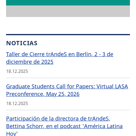
NOTICIAS
Taller de Cierre trAndeS en Berlin, 2 - 3 de
diciembre de 2025
18.12.2025
Graduate Students Call for Papers: Virtual LASA
Preconference, May 25, 2026
18.12.2025
Participación de la directora de trAndeS,
Bettina Schorr, en el podcast 'América Latina
Hoy'