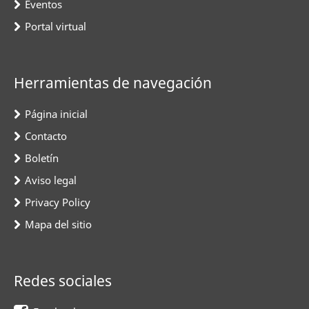
Eventos
Portal virtual
Herramientas de navegación
Página inicial
Contacto
Boletín
Aviso legal
Privacy Policy
Mapa del sitio
Redes sociales