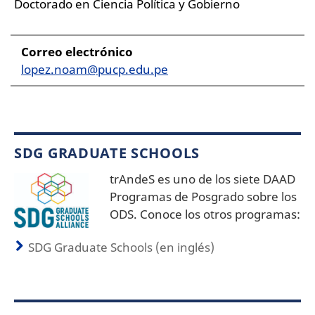
Doctorado en Ciencia Política y Gobierno
Correo electrónico
lopez.noam@pucp.edu.pe
SDG GRADUATE SCHOOLS
trAndeS es uno de los siete DAAD
Programas de Posgrado sobre los
ODS. Conoce los otros programas:
SDG Graduate Schools (en inglés)