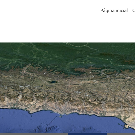
Página inicial
C