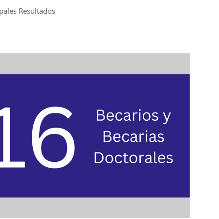
ipales Resultados