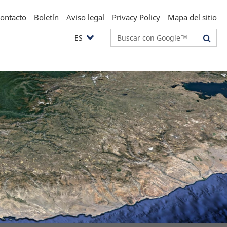
ontacto
Boletín
Aviso legal
Privacy Policy
Mapa del sitio
Suchbegriffe
ES