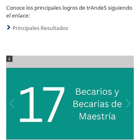
Conoce los principales logros de trAndeS siguiendo
el enlace:
Principales Resultados