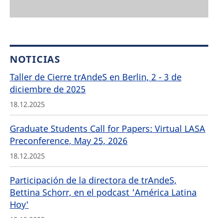
NOTICIAS
Taller de Cierre trAndeS en Berlin, 2 - 3 de
diciembre de 2025
18.12.2025
Graduate Students Call for Papers: Virtual LASA
Preconference, May 25, 2026
18.12.2025
Participación de la directora de trAndeS,
Bettina Schorr, en el podcast 'América Latina
Hoy'