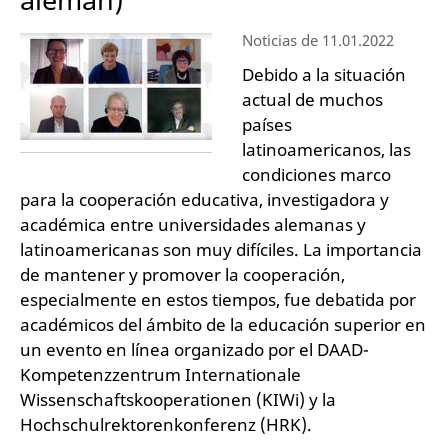
Noticias de 11.01.2022
Debido a la situación
actual de muchos
países
latinoamericanos, las
condiciones marco
para la cooperación educativa, investigadora y
académica entre universidades alemanas y
latinoamericanas son muy difíciles. La importancia
de mantener y promover la cooperación,
especialmente en estos tiempos, fue debatida por
académicos del ámbito de la educación superior en
un evento en línea organizado por el DAAD-
Kompetenzzentrum Internationale
Wissenschaftskooperationen (KIWi) y la
Hochschulrektorenkonferenz (HRK).