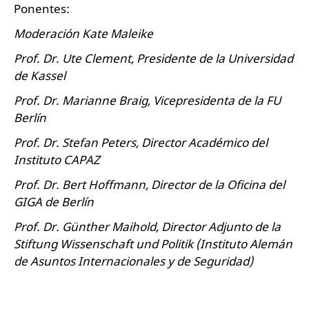
Ponentes:
Moderación Kate Maleike
Prof. Dr. Ute Clement, Presidente de la Universidad
de Kassel
Prof. Dr. Marianne Braig, Vicepresidenta de la FU
Berlín
Prof. Dr. Stefan Peters, Director Académico del
Instituto CAPAZ
Prof. Dr. Bert Hoffmann, Director de la Oficina del
GIGA de Berlín
Prof. Dr. Günther Maihold, Director Adjunto de la
Stiftung Wissenschaft und Politik (Instituto Alemán
de Asuntos Internacionales y de Seguridad)