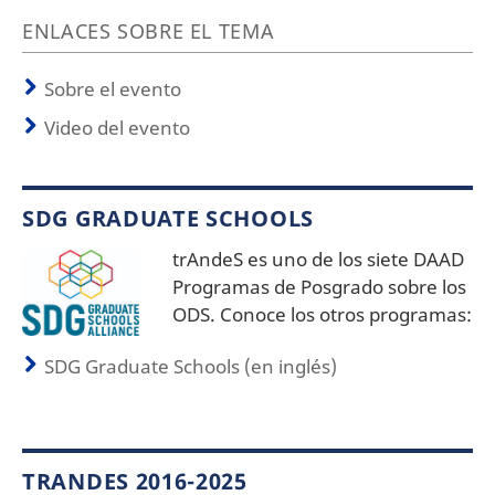
ENLACES SOBRE EL TEMA
Sobre el evento
Video del evento
SDG GRADUATE SCHOOLS
trAndeS es uno de los siete DAAD
Programas de Posgrado sobre los
ODS. Conoce los otros programas:
SDG Graduate Schools (en inglés)
TRANDES 2016-2025