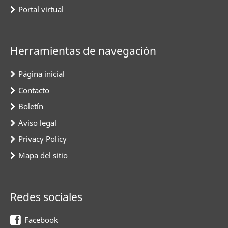
Portal virtual
Herramientas de navegación
Página inicial
Contacto
Boletín
Aviso legal
Privacy Policy
Mapa del sitio
Redes sociales
Facebook