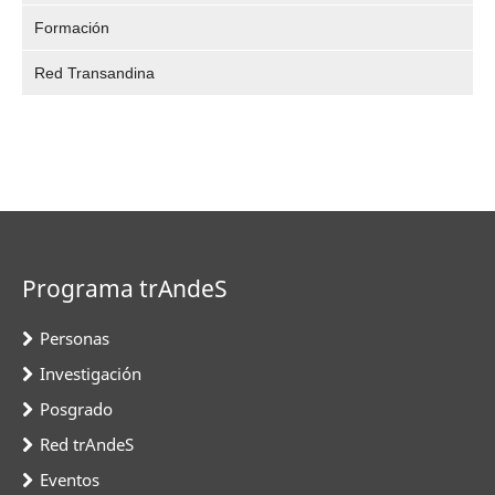
Formación
Red Transandina
Programa trAndeS
Personas
Investigación
Posgrado
Red trAndeS
Eventos