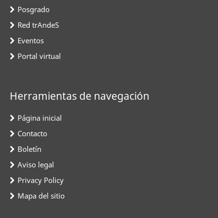
Posgrado
Red trAndeS
Eventos
Portal virtual
Herramientas de navegación
Página inicial
Contacto
Boletín
Aviso legal
Privacy Policy
Mapa del sitio