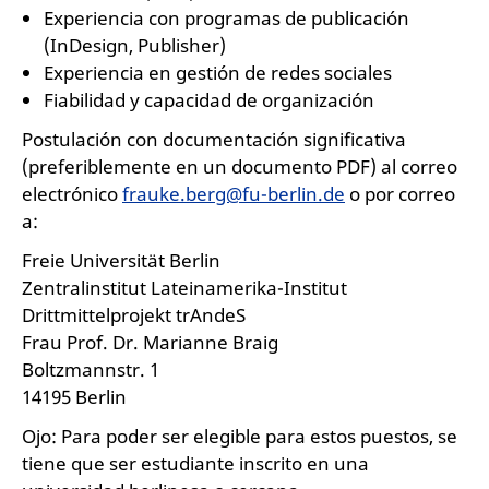
Experiencia con programas de publicación
(InDesign, Publisher)
Experiencia en gestión de redes sociales
Fiabilidad y capacidad de organización
Postulación con documentación significativa
(preferiblemente en un documento PDF) al correo
electrónico
frauke.berg@fu-berlin.de
o por correo
a:
Freie Universität Berlin
Zentralinstitut Lateinamerika-Institut
Drittmittelprojekt trAndeS
Frau Prof. Dr. Marianne Braig
Boltzmannstr. 1
14195 Berlin
Ojo: Para poder ser elegible para estos puestos, se
tiene que ser estudiante inscrito en una