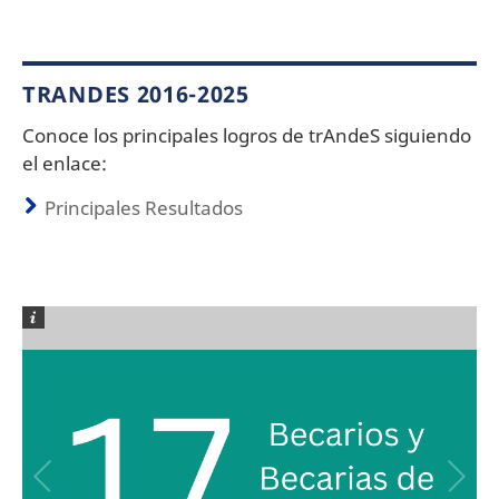
TRANDES 2016-2025
Conoce los principales logros de trAndeS siguiendo
el enlace:
Principales Resultados