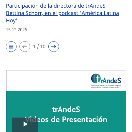
Participación de la directora de trAndeS,
Bettina Schorr, en el podcast 'América Latina
Hoy'
15.12.2025
1 / 10
Play