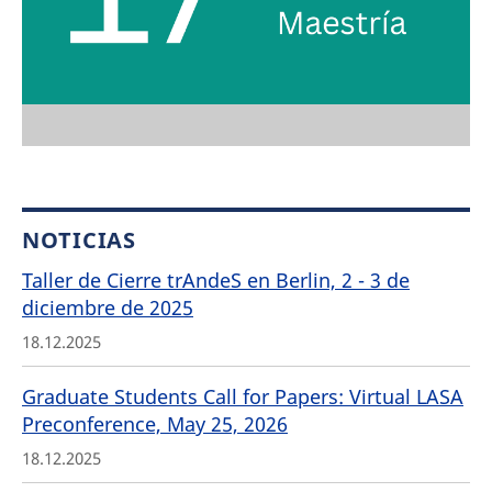
NOTICIAS
Taller de Cierre trAndeS en Berlin, 2 - 3 de
diciembre de 2025
18.12.2025
Graduate Students Call for Papers: Virtual LASA
Preconference, May 25, 2026
18.12.2025