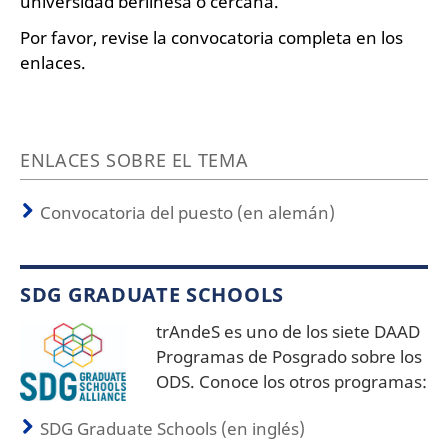
universidad berlinesa o cercana.
Por favor, revise la convocatoria completa en los
enlaces.
ENLACES SOBRE EL TEMA
Convocatoria del puesto (en alemán)
SDG GRADUATE SCHOOLS
trAndeS es uno de los siete DAAD
Programas de Posgrado sobre los
ODS. Conoce los otros programas:
SDG Graduate Schools (en inglés)