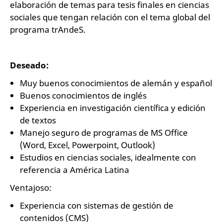
elaboración de temas para tesis finales en ciencias
sociales que tengan relación con el tema global del
programa trAndeS.
Deseado:
Muy buenos conocimientos de alemán y español
Buenos conocimientos de inglés
Experiencia en investigación científica y edición
de textos
Manejo seguro de programas de MS Office
(Word, Excel, Powerpoint, Outlook)
Estudios en ciencias sociales, idealmente con
referencia a América Latina
Ventajoso:
Experiencia con sistemas de gestión de
contenidos (CMS)