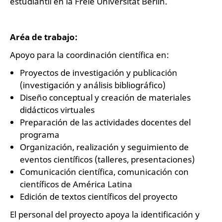
estudiantil en la Freie Universität Berlin.
Aréa de trabajo:
Apoyo para la coordinación científica en:
Proyectos de investigación y publicación
(investigación y análisis bibliográfico)
Diseño conceptual y creación de materiales
didácticos virtuales
Preparación de las actividades docentes del
programa
Organización, realización y seguimiento de
eventos científicos (talleres, presentaciones)
Comunicación científica, comunicación con
científicos de América Latina
Edición de textos científicos del proyecto
El personal del proyecto apoya la identificación y