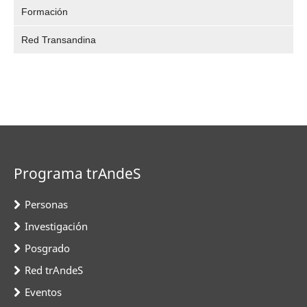
Formación
Red Transandina
Programa trAndeS
Personas
Investigación
Posgrado
Red trAndeS
Eventos