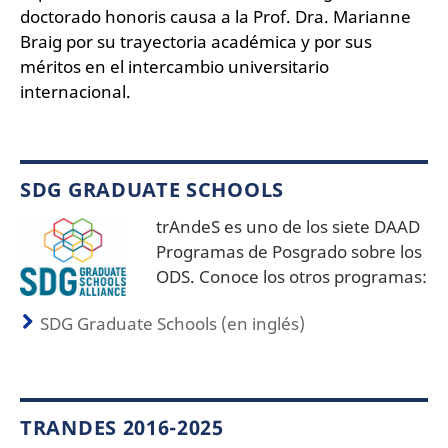
doctorado honoris causa a la Prof. Dra. Marianne
Braig por su trayectoria académica y por sus
méritos en el intercambio universitario
internacional.
SDG GRADUATE SCHOOLS
trAndeS es uno de los siete DAAD
Programas de Posgrado sobre los
ODS. Conoce los otros programas:
SDG Graduate Schools (en inglés)
TRANDES 2016-2025