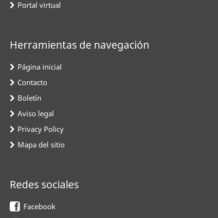
Portal virtual
Herramientas de navegación
Página inicial
Contacto
Boletín
Aviso legal
Privacy Policy
Mapa del sitio
Redes sociales
Facebook