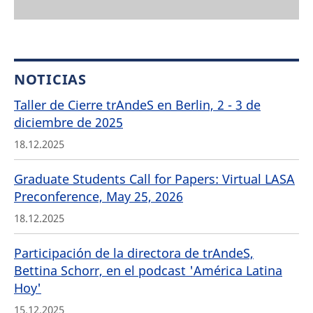
NOTICIAS
Taller de Cierre trAndeS en Berlin, 2 - 3 de
diciembre de 2025
18.12.2025
Graduate Students Call for Papers: Virtual LASA
Preconference, May 25, 2026
18.12.2025
Participación de la directora de trAndeS,
Bettina Schorr, en el podcast 'América Latina
Hoy'
15.12.2025