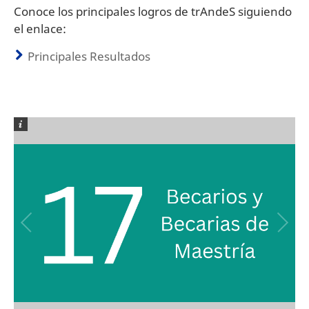
Conoce los principales logros de trAndeS siguiendo
el enlace:
Principales Resultados