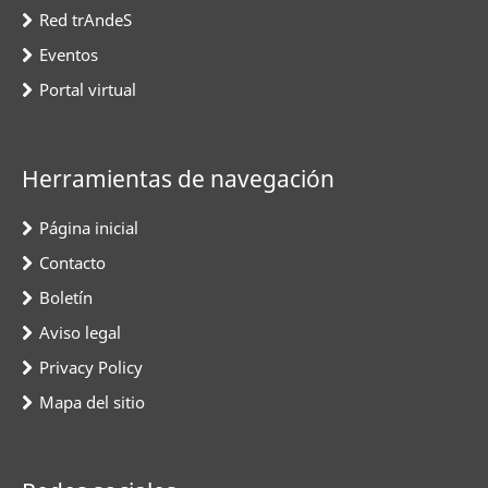
Red trAndeS
Eventos
Portal virtual
Herramientas de navegación
Página inicial
Contacto
Boletín
Aviso legal
Privacy Policy
Mapa del sitio