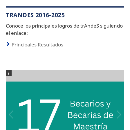
TRANDES 2016-2025
Conoce los principales logros de trAndeS siguiendo
el enlace:
Principales Resultados