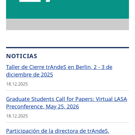
NOTICIAS
Taller de Cierre trAndeS en Berlin, 2 - 3 de
diciembre de 2025
18.12.2025
Graduate Students Call for Papers: Virtual LASA
Preconference, May 25, 2026
18.12.2025
Participación de la directora de trAndeS,