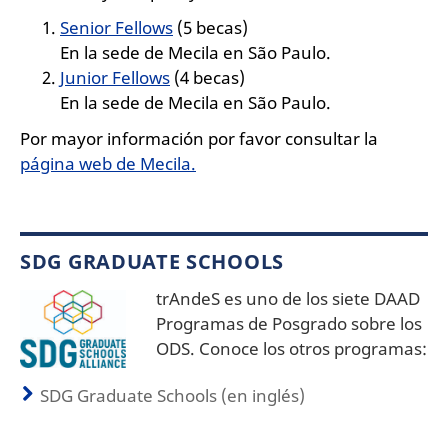
Senior Fellows
(5 becas)
En la sede de Mecila en São Paulo.
Junior Fellows
(4 becas)
En la sede de Mecila en São Paulo.
Por mayor información por favor consultar la
página web de Mecila.
SDG GRADUATE SCHOOLS
trAndeS es uno de los siete DAAD
Programas de Posgrado sobre los
ODS. Conoce los otros programas:
SDG Graduate Schools (en inglés)