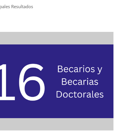
ipales Resultados