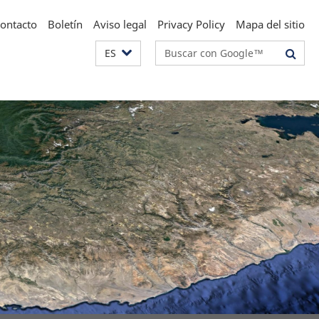
ontacto
Boletín
Aviso legal
Privacy Policy
Mapa del sitio
Suchbegriffe
ES