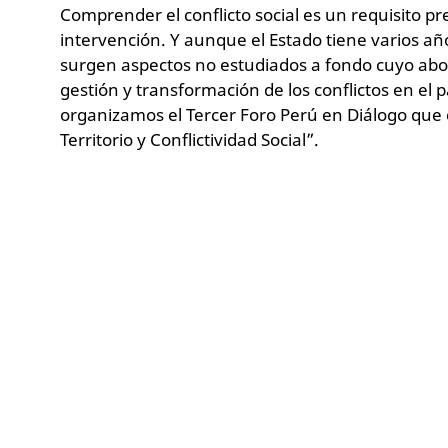
Comprender el conflicto social es un requisito pr
intervención. Y aunque el Estado tiene varios a
surgen aspectos no estudiados a fondo cuyo abo
gestión y transformación de los conflictos en el p
organizamos el Tercer Foro Perú en Diálogo que
Territorio y Conflictividad Social”.