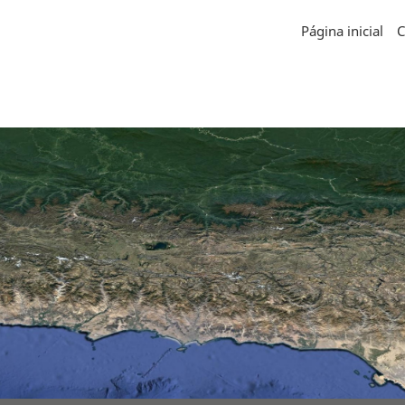
Página inicial
C