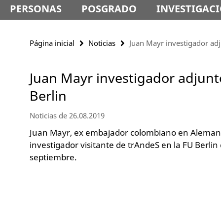
PERSONAS
POSGRADO
INVESTIGAC
Página inicial
Noticias
Juan Mayr investigador adj
Juan Mayr investigador adjunt
Berlin
Noticias de 26.08.2019
Juan Mayr, ex embajador colombiano en Alemani
investigador visitante de trAndeS en la FU Berlin
septiembre.