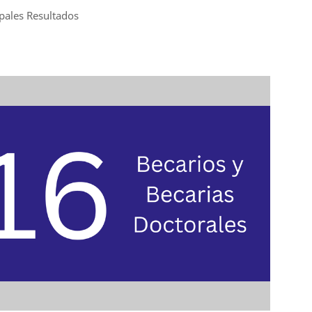
ipales Resultados