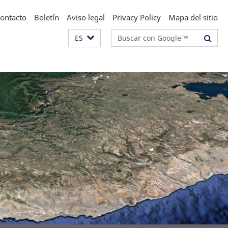
ontacto
Boletín
Aviso legal
Privacy Policy
Mapa del sitio
Suchbegriffe
ES