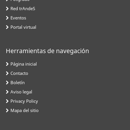
Red trAndeS
Eventos
Portal virtual
Herramientas de navegación
Página inicial
Contacto
Boletín
Aviso legal
Privacy Policy
Mapa del sitio