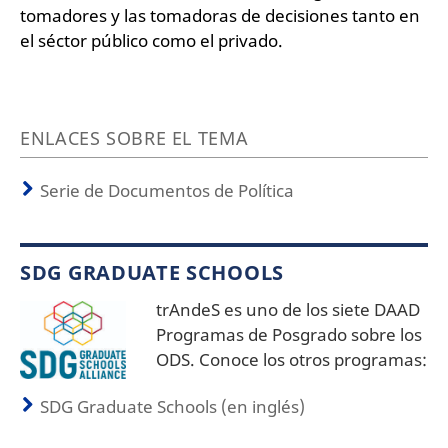
tomadores y las tomadoras de decisiones tanto en
el séctor público como el privado.
ENLACES SOBRE EL TEMA
Serie de Documentos de Política
SDG GRADUATE SCHOOLS
trAndeS es uno de los siete DAAD
Programas de Posgrado sobre los
ODS. Conoce los otros programas:
SDG Graduate Schools (en inglés)