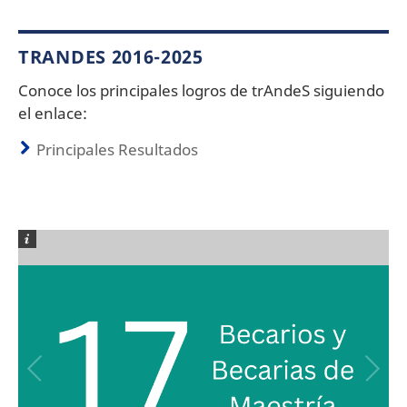
TRANDES 2016-2025
Conoce los principales logros de trAndeS siguiendo
el enlace:
Principales Resultados