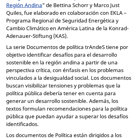
Región Andina
” de Bettina Schorr y Marco Just
Quiles, fue elaborado en colaboración con EKLA –
Programa Regional de Seguridad Energética y
Cambio Climático en América Latina de la Konrad-
Adenauer-Stiftung (KAS).
La serie Documentos de política trAndeS tiene por
objetivo identificar desafíos para el desarrollo
sostenible en la región andina a partir de una
perspectiva crítica, con énfasis en los problemas
vinculados a la desigualdad social. Los documentos
buscan visibilizar tensiones y problemas que la
política pública debería tener en cuenta para
generar un desarrollo sostenible. Además, los
textos formulan recomendaciones para la política
pública que puedan ayudar a superar los desafíos
identificados.
Los documentos de Política están dirigidos a los