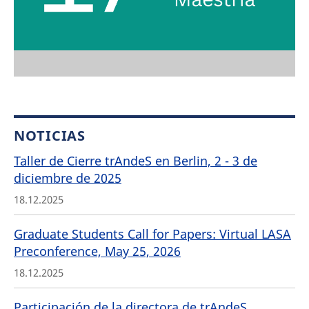
NOTICIAS
Taller de Cierre trAndeS en Berlin, 2 - 3 de
diciembre de 2025
18.12.2025
Graduate Students Call for Papers: Virtual LASA
Preconference, May 25, 2026
18.12.2025
Participación de la directora de trAndeS,