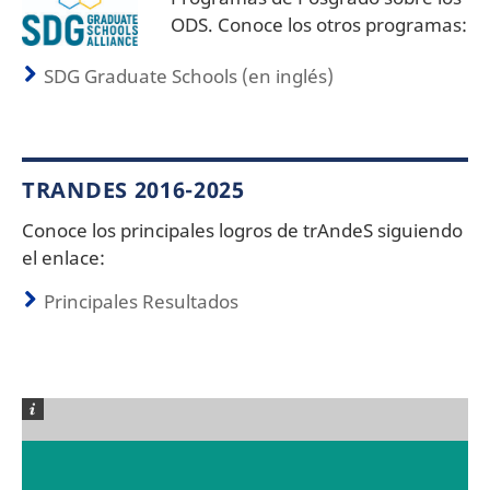
ODS. Conoce los otros programas:
SDG Graduate Schools (en inglés)
TRANDES 2016-2025
Conoce los principales logros de trAndeS siguiendo
el enlace:
Principales Resultados