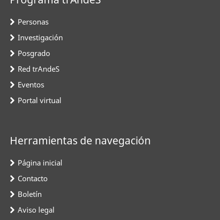
Personas
Investigación
Posgrado
Red trAndeS
Eventos
Portal virtual
Herramientas de navegación
Página inicial
Contacto
Boletín
Aviso legal