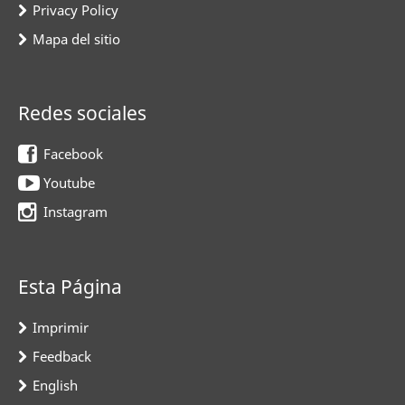
Privacy Policy
Mapa del sitio
Redes sociales
Facebook
Youtube
Instagram
Esta Página
Imprimir
Feedback
English