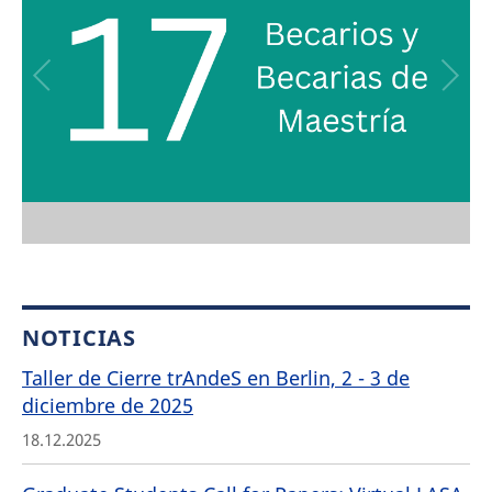
NOTICIAS
Taller de Cierre trAndeS en Berlin, 2 - 3 de
diciembre de 2025
18.12.2025