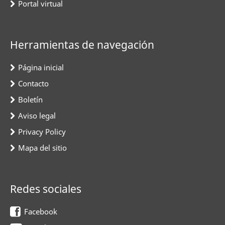
Portal virtual
Herramientas de navegación
Página inicial
Contacto
Boletín
Aviso legal
Privacy Policy
Mapa del sitio
Redes sociales
Facebook