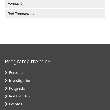
Formación
Red Transandina
Programa trAndeS
Personas
Investigación
Posgrado
Red trAndeS
Eventos