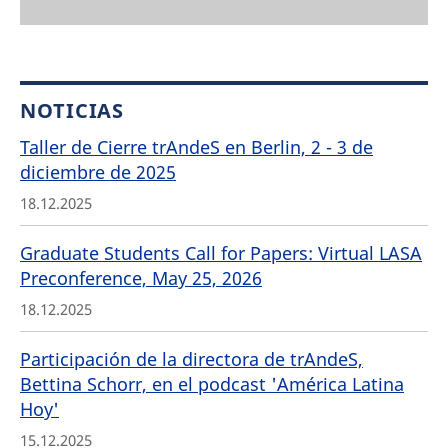
NOTICIAS
Taller de Cierre trAndeS en Berlin, 2 - 3 de
diciembre de 2025
18.12.2025
Graduate Students Call for Papers: Virtual LASA
Preconference, May 25, 2026
18.12.2025
Participación de la directora de trAndeS,
Bettina Schorr, en el podcast 'América Latina
Hoy'
15.12.2025