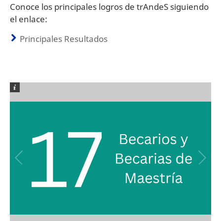
Conoce los principales logros de trAndeS siguiendo
el enlace:
Principales Resultados