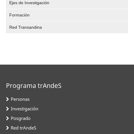
Ejes de Investigación
Formación
Red Transandina
Programa trAndeS
Personas
Investigación
Posgrado
Red trAndeS