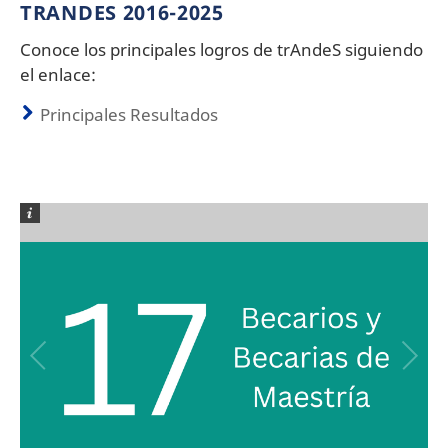
TRANDES 2016-2025
Conoce los principales logros de trAndeS siguiendo
el enlace:
Principales Resultados