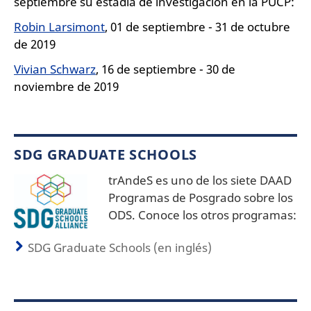
septiembre su estadía de investigación en la PUCP:
Robin Larsimont
, 01 de septiembre - 31 de octubre
de 2019
Vivian Schwarz
, 16 de septiembre - 30 de
noviembre de 2019
SDG GRADUATE SCHOOLS
trAndeS es uno de los siete DAAD
Programas de Posgrado sobre los
ODS. Conoce los otros programas:
SDG Graduate Schools (en inglés)