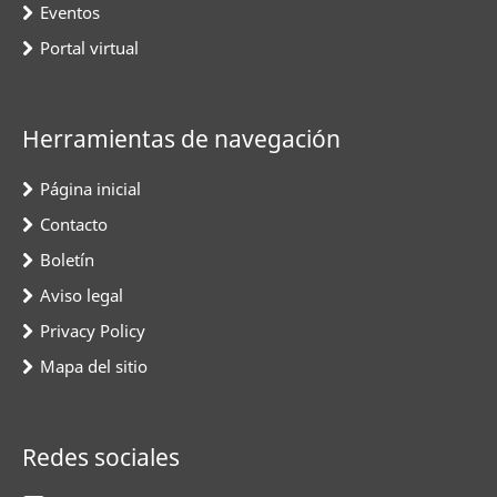
Eventos
Portal virtual
Herramientas de navegación
Página inicial
Contacto
Boletín
Aviso legal
Privacy Policy
Mapa del sitio
Redes sociales