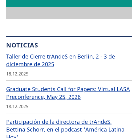
NOTICIAS
Taller de Cierre trAndeS en Berlin, 2 - 3 de
diciembre de 2025
18.12.2025
Graduate Students Call for Papers: Virtual LASA
Preconference, May 25, 2026
18.12.2025
Participación de la directora de trAndeS,
Bettina Schorr, en el podcast 'América Latina
Hoy'