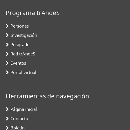
Programa trAndeS
Personas
Investigación
Posgrado
Red trAndeS
Eventos
Portal virtual
Herramientas de navegación
Página inicial
Contacto
Boletín