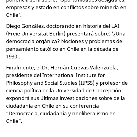
empresas y estado en conflictos sobre minería en
Chile'.
Diego González, doctorando en historia del LAI
(Freie Universität Berlin) presentará sobre: '¿Una
democracia orgánica? Nociones y problemas del
pensamiento católico en Chile en la década de
1930'.
Finalmente, el Dr. Hernán Cuevas Valenzuela,
presidente del International Institute for
Philosophy and Social Studies (IIPSS) y profesor de
ciencia política de la Universidad de Concepción
expondrá sus últimas investigaciones sobre de la
ciudadanía en Chile en su conferencia
“Democracia, ciudadanía y neoliberalismo en
Chile”.