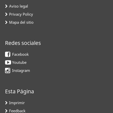
Aviso legal
Privacy Policy
Mapa del sitio
Redes sociales
Facebook
Youtube
Instagram
Esta Página
Imprimir
Feedback