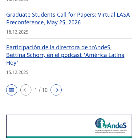
Graduate Students Call for Papers: Virtual LASA
Preconference, May 25, 2026
18.12.2025
Participación de la directora de trAndeS,
Bettina Schorr, en el podcast 'América Latina
Hoy'
15.12.2025
1 / 10