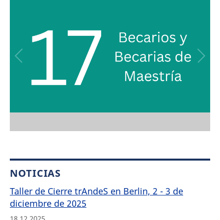
NOTICIAS
Taller de Cierre trAndeS en Berlin, 2 - 3 de
diciembre de 2025
18.12.2025