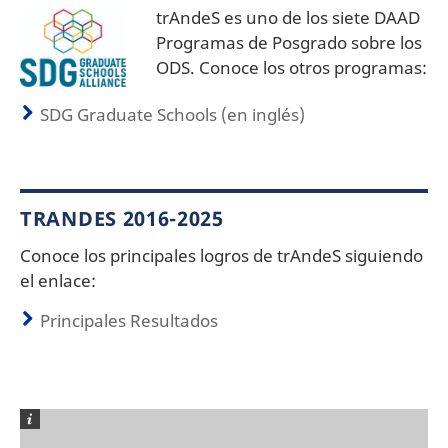
trAndeS es uno de los siete DAAD
Programas de Posgrado sobre los
ODS. Conoce los otros programas:
SDG Graduate Schools (en inglés)
TRANDES 2016-2025
Conoce los principales logros de trAndeS siguiendo
el enlace:
Principales Resultados