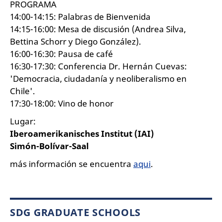
PROGRAMA
14:00-14:15: Palabras de Bienvenida
14:15-16:00: Mesa de discusión (Andrea Silva,
Bettina Schorr y Diego González).
16:00-16:30: Pausa de café
16:30-17:30: Conferencia Dr. Hernán Cuevas:
'Democracia, ciudadanía y neoliberalismo en
Chile'.
17:30-18:00: Vino de honor
Lugar:
Iberoamerikanisches Institut (IAI)
Simón-Bolívar-Saal
más información se encuentra
aqui
.
SDG GRADUATE SCHOOLS