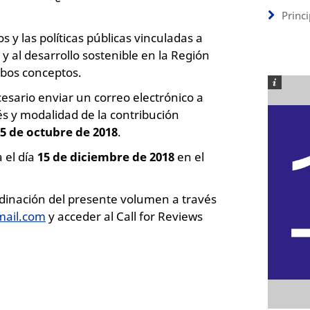
Princ
y las políticas públicas vinculadas a
y al desarrollo sostenible en la Región
mbos conceptos.
esario enviar un correo electrónico a
s y modalidad de la contribución
5 de octubre de 2018
.
 el día
15 de diciembre de 2018
en el
dinación del presente volumen a través
mail.com
y acceder al Call for Reviews