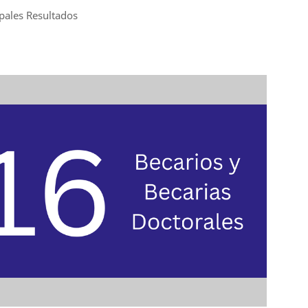
ipales Resultados