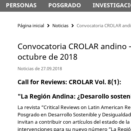
PERSONAS
POSGRADO
INVESTIGAC
Página inicial
Noticias
Convocatoria CROLAR andin
Convocatoria CROLAR andino - 
octubre de 2018
Noticias de 27.09.2018
Call for Reviews: CROLAR Vol. 8(1):
"La Región Andina: ¿Desarollo sosten
La revista “Critical Reviews on Latin American 
Posgrado en Desarrollo Sostenible y Desigualdad
invitan a contribuir con artículos del estado de la
intervenciones para su nuevo número “La Región