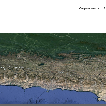
Página inicial
C