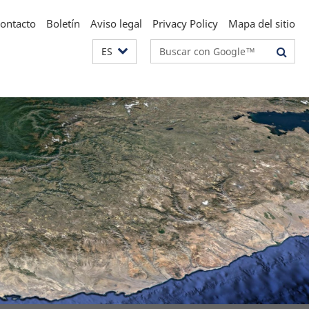
ontacto
Boletín
Aviso legal
Privacy Policy
Mapa del sitio
Suchbegriffe
ES