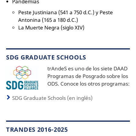
Pandemias
Peste Justiniana (541 a 750 d.C.) y Peste
Antonina (165 a 180 d.C.)
La Muerte Negra (siglo XIV)
SDG GRADUATE SCHOOLS
trAndeS es uno de los siete DAAD
Programas de Posgrado sobre los
ODS. Conoce los otros programas:
SDG Graduate Schools (en inglés)
TRANDES 2016-2025