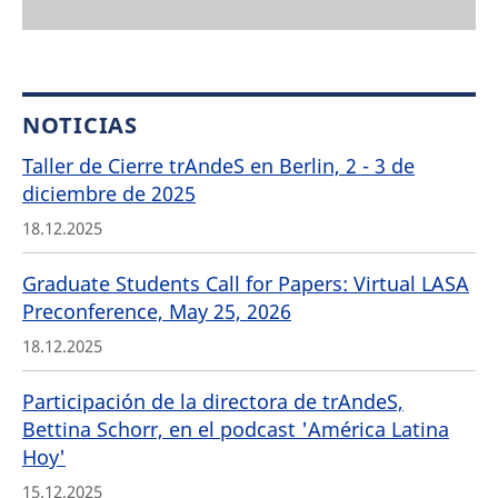
NOTICIAS
Taller de Cierre trAndeS en Berlin, 2 - 3 de
diciembre de 2025
18.12.2025
Graduate Students Call for Papers: Virtual LASA
Preconference, May 25, 2026
18.12.2025
Participación de la directora de trAndeS,
Bettina Schorr, en el podcast 'América Latina
Hoy'
15.12.2025