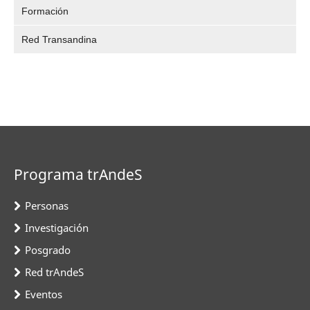
Formación
Red Transandina
Programa trAndeS
Personas
Investigación
Posgrado
Red trAndeS
Eventos