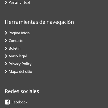
Portal virtual
Herramientas de navegación
Página inicial
Contacto
Boletín
Aviso legal
Privacy Policy
Mapa del sitio
Redes sociales
Facebook