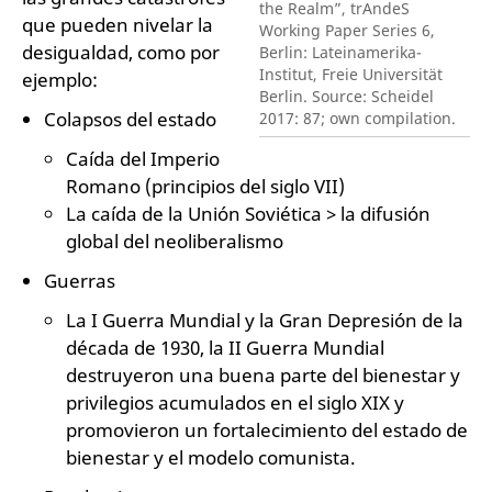
the Realm”, trAndeS
que pueden nivelar la
Working Paper Series 6,
desigualdad, como por
Berlin: Lateinamerika-
Institut, Freie Universität
ejemplo:
Berlin. Source: Scheidel
Colapsos del estado
2017: 87; own compilation.
Caída del Imperio
Romano (principios del siglo VII)
La caída de la Unión Soviética > la difusión
global del neoliberalismo
Guerras
La I Guerra Mundial y la Gran Depresión de la
década de 1930, la II Guerra Mundial
destruyeron una buena parte del bienestar y
privilegios acumulados en el siglo XIX y
promovieron un fortalecimiento del estado de
bienestar y el modelo comunista.