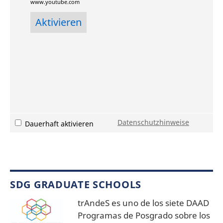
www.youtube.com
Datenschutzhinweise
Dauerhaft aktivieren
SDG GRADUATE SCHOOLS
trAndeS es uno de los siete DAAD
Programas de Posgrado sobre los