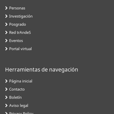
Personas
Investigación
Posgrado
Red trAndeS
Eventos
Portal virtual
Herramientas de navegación
Página inicial
Contacto
Boletín
Aviso legal
Privacy Policy