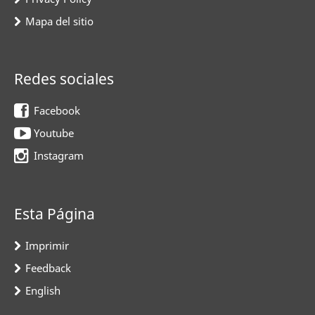
Mapa del sitio
Redes sociales
Facebook
Youtube
Instagram
Esta Página
Imprimir
Feedback
English