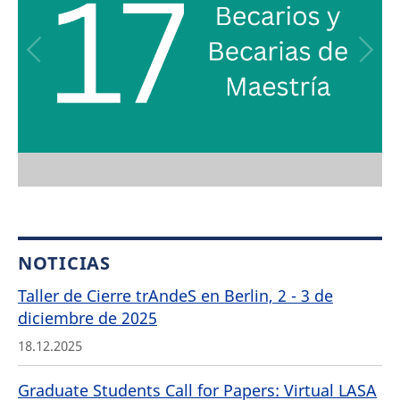
NOTICIAS
Taller de Cierre trAndeS en Berlin, 2 - 3 de
diciembre de 2025
18.12.2025
Graduate Students Call for Papers: Virtual LASA