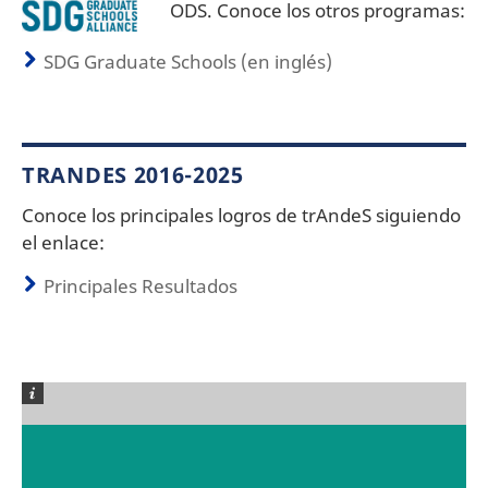
ODS. Conoce los otros programas:
SDG Graduate Schools (en inglés)
TRANDES 2016-2025
Conoce los principales logros de trAndeS siguiendo
el enlace:
Principales Resultados