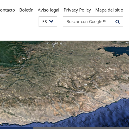
ontacto
Boletín
Aviso legal
Privacy Policy
Mapa del sitio
Suchbegriffe
ES