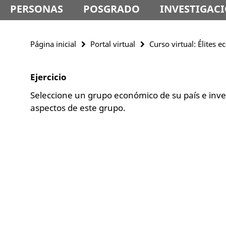
PERSONAS
POSGRADO
INVESTIGAC
Página inicial
Portal virtual
Curso virtual: Élites
Ejercicio
Seleccione un grupo económico de su país e inve
aspectos de este grupo.