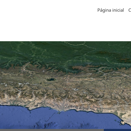
Página inicial
C