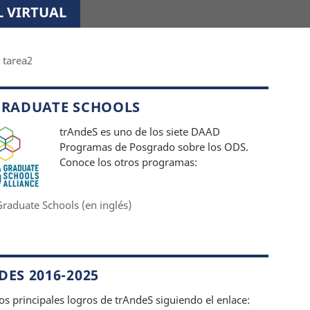
 VIRTUAL
tarea2
GRADUATE SCHOOLS
trAndeS es uno de los siete DAAD
Programas de Posgrado sobre los ODS.
Conoce los otros programas:
raduate Schools (en inglés)
ES 2016-2025
os principales logros de trAndeS siguiendo el enlace: