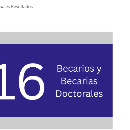
ipales Resultados