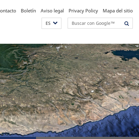
ontacto
Boletín
Aviso legal
Privacy Policy
Mapa del sitio
Suchbegriffe
ES