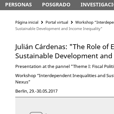
PERSONAS
POSGRADO
INVESTIGAC
Página inicial
Portal virtual
Workshop “Interdepen
Sustainable Development and Income Inequality"
Julián Cárdenas: "The Role of E
Sustainable Development and 
Presentation at the pannel "Theme I: Fiscal Politi
Workshop “Interdependent Inequalities and Sus
Nexus”
Berlin, 29.-30.05.2017