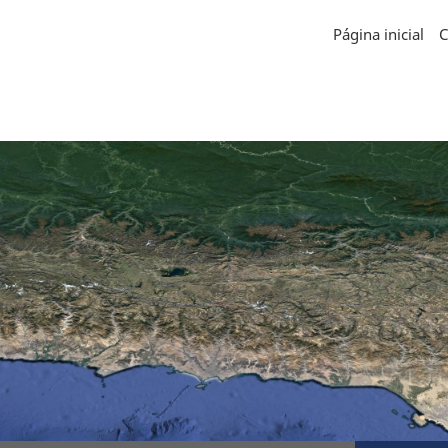
Página inicial
C