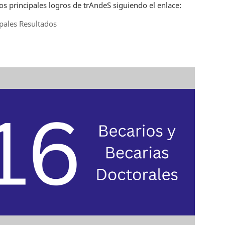
os principales logros de trAndeS siguiendo el enlace:
ipales Resultados