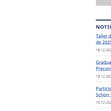
NOTI
Taller 
de 202
18.12.20
Graduat
Precon
18.12.20
Partici
Schorr,
15.12.20