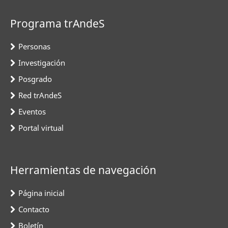
Programa trAndeS
Personas
Investigación
Posgrado
Red trAndeS
Eventos
Portal virtual
Herramientas de navegación
Página inicial
Contacto
Boletín