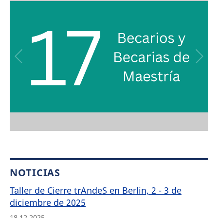
NOTICIAS
Taller de Cierre trAndeS en Berlin, 2 - 3 de
diciembre de 2025
18.12.2025