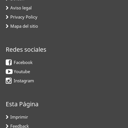
Aviso legal
Privacy Policy
Mapa del sitio
Redes sociales
Facebook
Youtube
Instagram
Esta Página
Imprimir
Feedback