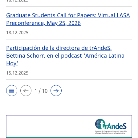
Graduate Students Call for Papers: Virtual LASA
Preconference, May 25, 2026
18.12.2025
Participación de la directora de trAndeS,
Bettina Schorr, en el podcast 'América Latina
Hoy'
15.12.2025
1 / 10