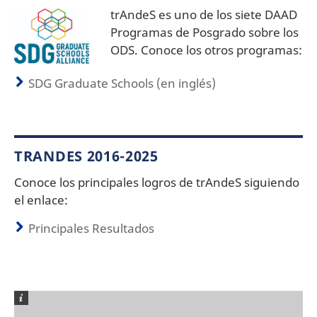
trAndeS es uno de los siete DAAD
Programas de Posgrado sobre los
ODS. Conoce los otros programas:
SDG Graduate Schools (en inglés)
TRANDES 2016-2025
Conoce los principales logros de trAndeS siguiendo
el enlace:
Principales Resultados