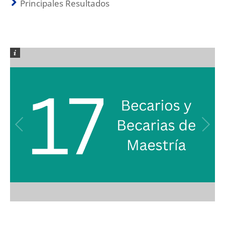
Principales Resultados