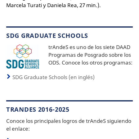
Marcela Turati y Daniela Rea, 27 min.).
SDG GRADUATE SCHOOLS
trAndeS es uno de los siete DAAD
Programas de Posgrado sobre los
ODS. Conoce los otros programas:
SDG Graduate Schools (en inglés)
TRANDES 2016-2025
Conoce los principales logros de trAndeS siguiendo
el enlace: