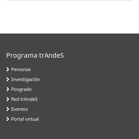
Programa trAndeS
Personas
Investigación
Posgrado
Red trAndeS
Eventos
Portal virtual