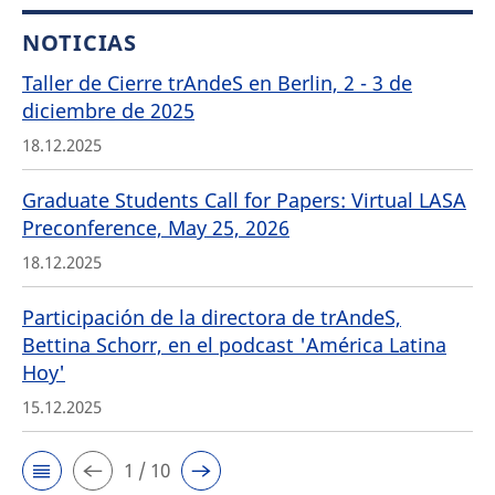
NOTICIAS
Taller de Cierre trAndeS en Berlin, 2 - 3 de
diciembre de 2025
18.12.2025
Graduate Students Call for Papers: Virtual LASA
Preconference, May 25, 2026
18.12.2025
Participación de la directora de trAndeS,
Bettina Schorr, en el podcast 'América Latina
Hoy'
15.12.2025
1 / 10