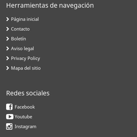
Herramientas de navegación
Página inicial
Contacto
Boletín
Aviso legal
Privacy Policy
Mapa del sitio
Redes sociales
Facebook
Youtube
Instagram