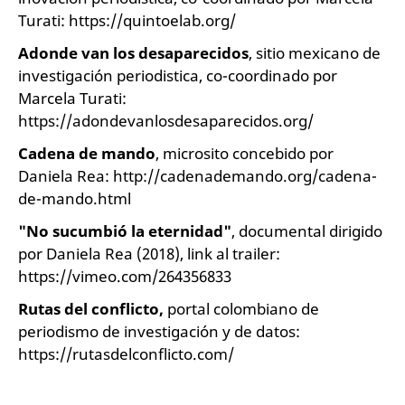
Turati: https://quintoelab.org/
Adonde van los desaparecidos
, sitio mexicano de
investigación periodistica, co-coordinado por
Marcela Turati:
https://adondevanlosdesaparecidos.org/
Cadena de mando
, microsito concebido por
Daniela Rea: http://cadenademando.org/cadena-
de-mando.html
"No sucumbió la eternidad"
, documental dirigido
por Daniela Rea (2018), link al trailer:
https://vimeo.com/264356833
Rutas del conflicto,
portal colombiano de
periodismo de investigación y de datos:
https://rutasdelconflicto.com/