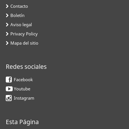
Contacto
Boletín
Aviso legal
Privacy Policy
Mapa del sitio
Redes sociales
Facebook
Youtube
Instagram
Esta Página