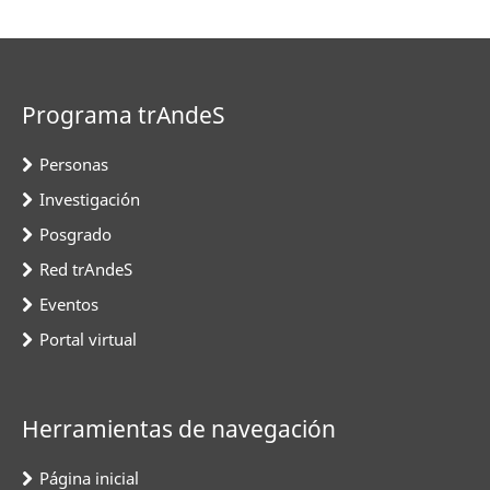
Programa trAndeS
Personas
Investigación
Posgrado
Red trAndeS
Eventos
Portal virtual
Herramientas de navegación
Página inicial