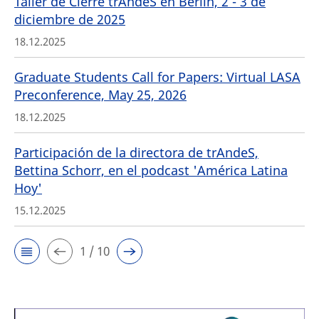
Taller de Cierre trAndeS en Berlin, 2 - 3 de
diciembre de 2025
18.12.2025
Graduate Students Call for Papers: Virtual LASA
Preconference, May 25, 2026
18.12.2025
Participación de la directora de trAndeS,
Bettina Schorr, en el podcast 'América Latina
Hoy'
15.12.2025
1 / 10