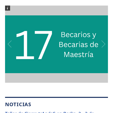
NOTICIAS