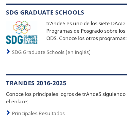
SDG GRADUATE SCHOOLS
trAndeS es uno de los siete DAAD
Programas de Posgrado sobre los
ODS. Conoce los otros programas:
SDG Graduate Schools (en inglés)
TRANDES 2016-2025
Conoce los principales logros de trAndeS siguiendo
el enlace:
Principales Resultados