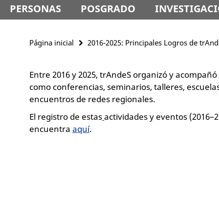
PERSONAS
POSGRADO
INVESTIGAC
Página inicial
2016-2025: Principales Logros de trAn
Entre 2016 y 2025, trAndeS organizó y acompañó
como conferencias, seminarios, talleres, escuela
encuentros de redes regionales.
El registro de estas
actividades y eventos (2016–
encuentra
aquí
.