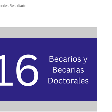
ipales Resultados