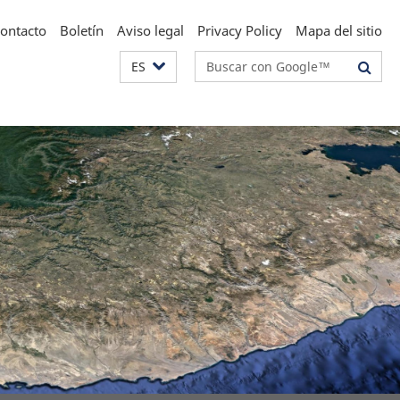
ontacto
Boletín
Aviso legal
Privacy Policy
Mapa del sitio
Suchbegriffe
ES