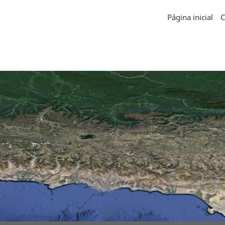
Página inicial
C