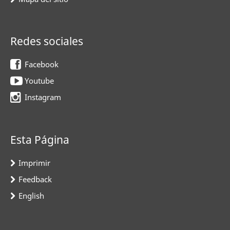
Redes sociales
Facebook
Youtube
Instagram
Esta Página
Imprimir
Feedback
English