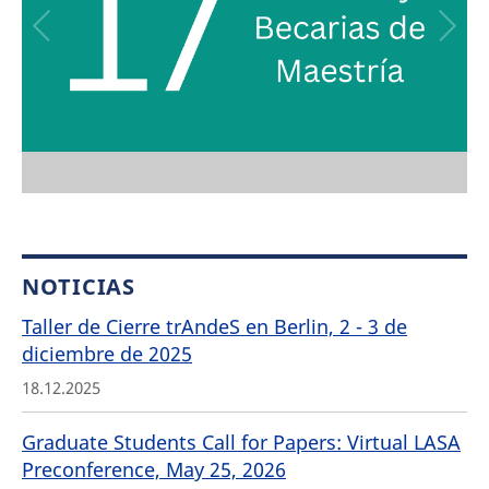
NOTICIAS
Taller de Cierre trAndeS en Berlin, 2 - 3 de
diciembre de 2025
18.12.2025
Graduate Students Call for Papers: Virtual LASA
Preconference, May 25, 2026