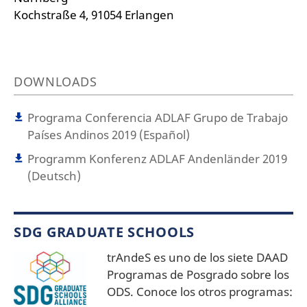
Kochstraße 4, 91054 Erlangen
DOWNLOADS
Programa Conferencia ADLAF Grupo de Trabajo
Países Andinos 2019 (Español)
Programm Konferenz ADLAF Andenländer 2019
(Deutsch)
SDG GRADUATE SCHOOLS
trAndeS es uno de los siete DAAD
Programas de Posgrado sobre los
ODS. Conoce los otros programas: