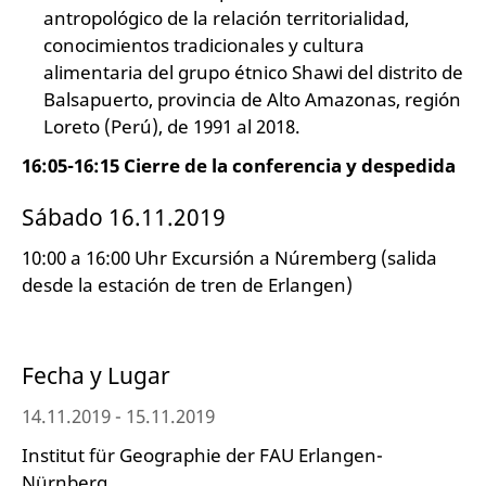
antropológico de la relación territorialidad,
conocimientos tradicionales y cultura
alimentaria del grupo étnico Shawi del distrito de
Balsapuerto, provincia de Alto Amazonas, región
Loreto (Perú), de 1991 al 2018.
16:05-16:15 Cierre de la conferencia y despedida
Sábado 16.11.2019
10:00 a 16:00 Uhr Excursión a Núremberg (salida
desde la estación de tren de Erlangen)
Fecha y Lugar
14.11.2019 - 15.11.2019
Institut für Geographie der FAU Erlangen-
Nürnberg