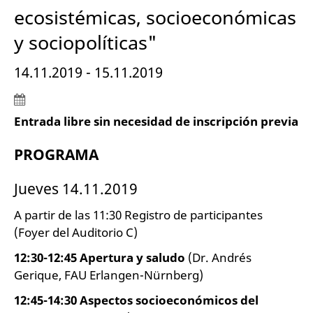
ecosistémicas, socioeconómicas
y sociopolíticas"
14.11.2019 - 15.11.2019
Entrada libre sin necesidad de inscripción previa
PROGRAMA
Jueves 14.11.2019
A partir de las 11:30 Registro de participantes
(Foyer del Auditorio C)
12:30-12:45 Apertura y saludo
(Dr. Andrés
Gerique, FAU Erlangen-Nürnberg)
12:45-14:30 Aspectos socioeconómicos del