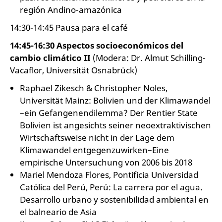
región Andino-amazónica
14:30-14:45 Pausa para el café
14:45-16:30 Aspectos socioeconómicos del
cambio climático II
(Modera: Dr. Almut Schilling-
Vacaflor, Universität Osnabrück)
Raphael Zikesch & Christopher Noles,
Universität Mainz: Bolivien und der Klimawandel
–ein Gefangenendilemma? Der Rentier State
Bolivien ist angesichts seiner neoextraktivischen
Wirtschaftsweise nicht in der Lage dem
Klimawandel entgegenzuwirken–Eine
empirische Untersuchung von 2006 bis 2018
Mariel Mendoza Flores, Pontificia Universidad
Católica del Perú, Perú: La carrera por el agua.
Desarrollo urbano y sostenibilidad ambiental en
el balneario de Asia