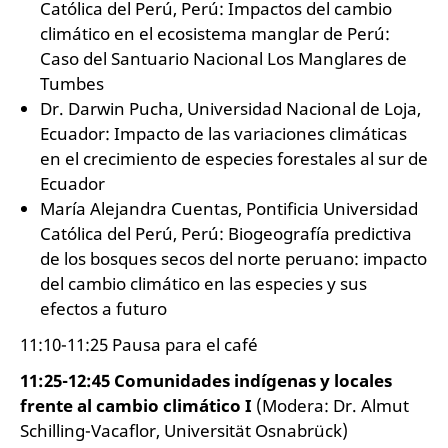
Católica del Perú, Perú: Impactos del cambio
climático en el ecosistema manglar de Perú:
Caso del Santuario Nacional Los Manglares de
Tumbes
Dr. Darwin Pucha, Universidad Nacional de Loja,
Ecuador: Impacto de las variaciones climáticas
en el crecimiento de especies forestales al sur de
Ecuador
María Alejandra Cuentas, Pontificia Universidad
Católica del Perú, Perú: Biogeografía predictiva
de los bosques secos del norte peruano: impacto
del cambio climático en las especies y sus
efectos a futuro
11:10-11:25 Pausa para el café
11:25-12:45 Comunidades indígenas y locales
frente al cambio climático I
(Modera: Dr. Almut
Schilling-Vacaflor, Universität Osnabrück)