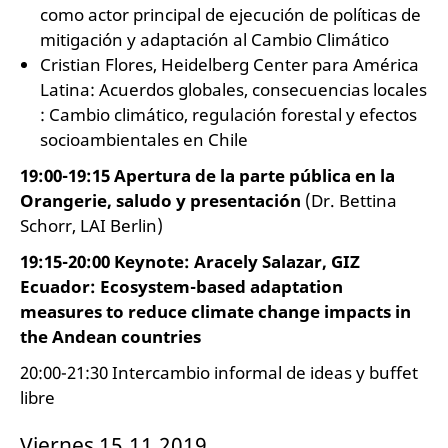
como actor principal de ejecución de políticas de
mitigación y adaptación al Cambio Climático
Cristian Flores, Heidelberg Center para América
Latina: Acuerdos globales, consecuencias locales
: Cambio climático, regulación forestal y efectos
socioambientales en Chile
19:00-19:15 Apertura de la parte pública en la
Orangerie, saludo y presentación
(Dr. Bettina
Schorr, LAI Berlin)
19:15-20:00 Keynote: Aracely Salazar, GIZ
Ecuador: Ecosystem-based adaptation
measures to reduce climate change impacts in
the Andean countries
20:00-21:30 Intercambio informal de ideas y buffet
libre
Viernes 15.11.2019