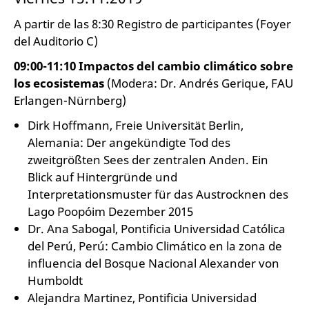
A partir de las 8:30 Registro de participantes (Foyer
del Auditorio C)
09:00-11:10 Impactos del cambio climático sobre
los ecosistemas
(Modera: Dr. Andrés Gerique, FAU
Erlangen-Nürnberg)
Dirk Hoffmann, Freie Universität Berlin,
Alemania: Der angekündigte Tod des
zweitgrößten Sees der zentralen Anden. Ein
Blick auf Hintergründe und
Interpretationsmuster für das Austrocknen des
Lago Poopóim Dezember 2015
Dr. Ana Sabogal, Pontificia Universidad Católica
del Perú, Perú: Cambio Climático en la zona de
influencia del Bosque Nacional Alexander von
Humboldt
Alejandra Martinez, Pontificia Universidad