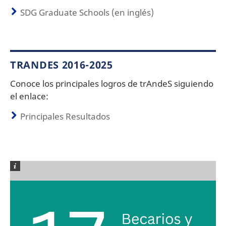
SDG Graduate Schools (en inglés)
TRANDES 2016-2025
Conoce los principales logros de trAndeS siguiendo
el enlace:
Principales Resultados