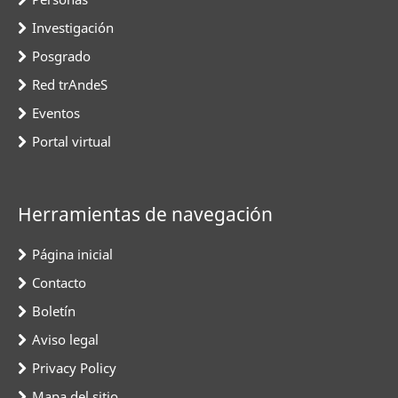
Investigación
Posgrado
Red trAndeS
Eventos
Portal virtual
Herramientas de navegación
Página inicial
Contacto
Boletín
Aviso legal
Privacy Policy
Mapa del sitio