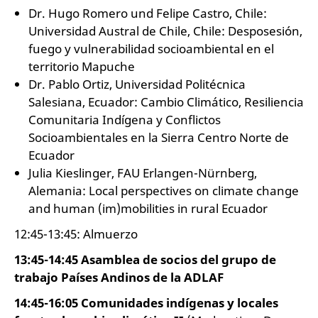
Dr. Hugo Romero und Felipe Castro, Chile:
Universidad Austral de Chile, Chile: Desposesión,
fuego y vulnerabilidad socioambiental en el
territorio Mapuche
Dr. Pablo Ortiz, Universidad Politécnica
Salesiana, Ecuador: Cambio Climático, Resiliencia
Comunitaria Indígena y Conflictos
Socioambientales en la Sierra Centro Norte de
Ecuador
Julia Kieslinger, FAU Erlangen-Nürnberg,
Alemania: Local perspectives on climate change
and human (im)mobilities in rural Ecuador
12:45-13:45: Almuerzo
13:45-14:45 Asamblea de socios del grupo de
trabajo Países Andinos de la ADLAF
14:45-16:05 Comunidades indígenas y locales