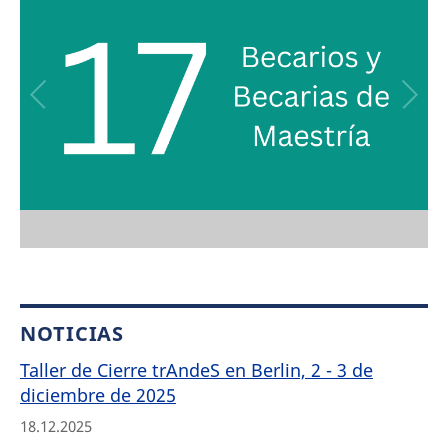
NOTICIAS
Taller de Cierre trAndeS en Berlin, 2 - 3 de
diciembre de 2025
18.12.2025