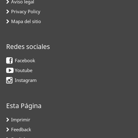
Aviso legal
Privacy Policy
Mapa del sitio
Redes sociales
Facebook
Youtube
Instagram
Esta Página
Imprimir
Feedback