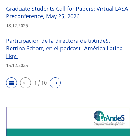
Graduate Students Call for Papers: Virtual LASA
Preconference, May 25, 2026
18.12.2025
Participación de la directora de trAndeS,
Bettina Schorr, en el podcast 'América Latina
Hoy'
15.12.2025
1 / 10