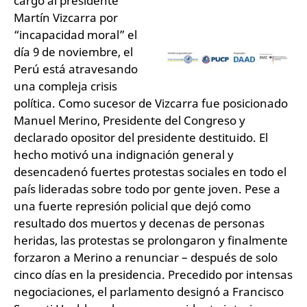
cargo al presidente
Martín Vizcarra por
“incapacidad moral” el
día 9 de noviembre, el
Perú está atravesando
una compleja crisis
política. Como sucesor de Vizcarra fue posicionado
Manuel Merino, Presidente del Congreso y
declarado opositor del presidente destituido. El
hecho motivó una indignación general y
desencadenó fuertes protestas sociales en todo el
país lideradas sobre todo por gente joven. Pese a
una fuerte represión policial que dejó como
resultado dos muertos y decenas de personas
heridas, las protestas se prolongaron y finalmente
forzaron a Merino a renunciar – después de solo
cinco días en la presidencia. Precedido por intensas
negociaciones, el parlamento designó a Francisco