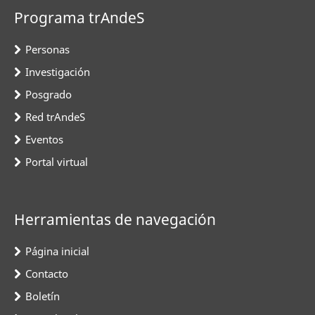
Programa trAndeS
Personas
Investigación
Posgrado
Red trAndeS
Eventos
Portal virtual
Herramientas de navegación
Página inicial
Contacto
Boletín