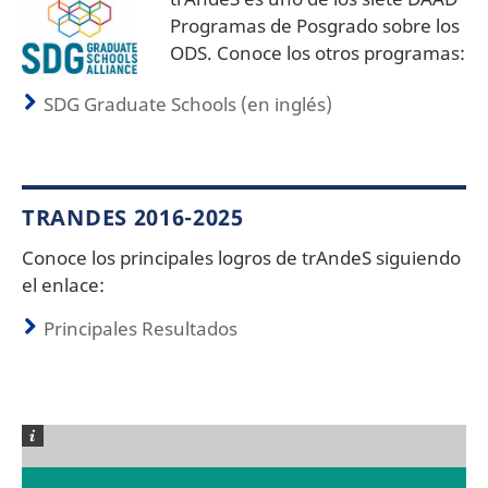
Programas de Posgrado sobre los
ODS. Conoce los otros programas:
SDG Graduate Schools (en inglés)
TRANDES 2016-2025
Conoce los principales logros de trAndeS siguiendo
el enlace:
Principales Resultados