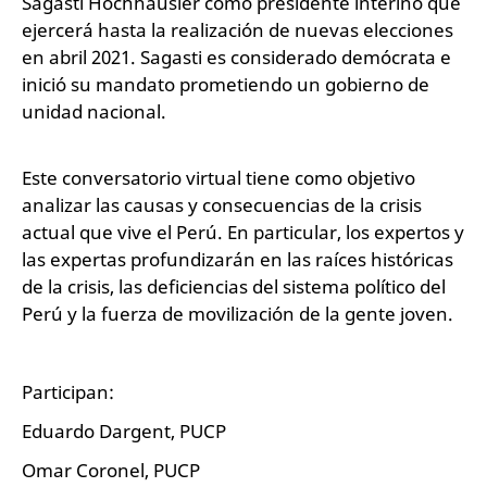
Sagasti Hochhausler como presidente interino que
ejercerá hasta la realización de nuevas elecciones
en abril 2021. Sagasti es considerado demócrata e
inició su mandato prometiendo un gobierno de
unidad nacional.
Este conversatorio virtual tiene como objetivo
analizar las causas y consecuencias de la crisis
actual que vive el Perú. En particular, los expertos y
las expertas profundizarán en las raíces históricas
de la crisis, las deficiencias del sistema político del
Perú y la fuerza de movilización de la gente joven.
Participan:
Eduardo Dargent, PUCP
Omar Coronel, PUCP