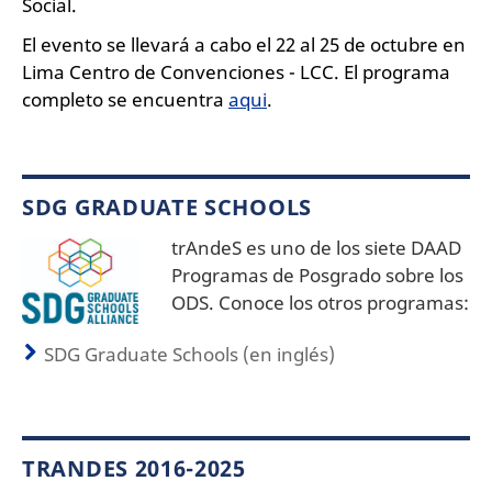
Social.
El evento se llevará a cabo el 22 al 25 de octubre en
Lima Centro de Convenciones - LCC. El programa
completo se encuentra
aqui
.
SDG GRADUATE SCHOOLS
trAndeS es uno de los siete DAAD
Programas de Posgrado sobre los
ODS. Conoce los otros programas:
SDG Graduate Schools (en inglés)
TRANDES 2016-2025