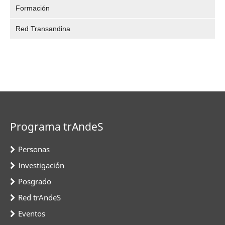
Formación
Red Transandina
Programa trAndeS
Personas
Investigación
Posgrado
Red trAndeS
Eventos