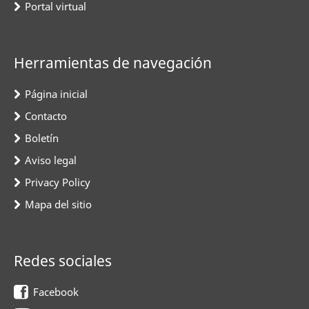
Portal virtual
Herramientas de navegación
Página inicial
Contacto
Boletín
Aviso legal
Privacy Policy
Mapa del sitio
Redes sociales
Facebook