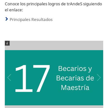
Conoce los principales logros de trAndeS siguiendo
el enlace:
Principales Resultados