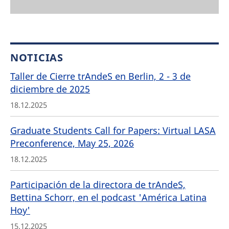
NOTICIAS
Taller de Cierre trAndeS en Berlin, 2 - 3 de
diciembre de 2025
18.12.2025
Graduate Students Call for Papers: Virtual LASA
Preconference, May 25, 2026
18.12.2025
Participación de la directora de trAndeS,
Bettina Schorr, en el podcast 'América Latina
Hoy'
15.12.2025