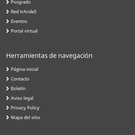
Posgrado
Red trAndeS
Eventos
Portal virtual
Herramientas de navegación
Página inicial
Contacto
Boletín
Aviso legal
Privacy Policy
Mapa del sitio