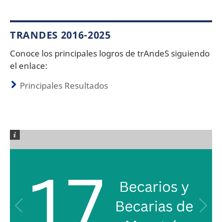
TRANDES 2016-2025
Conoce los principales logros de trAndeS siguiendo
el enlace:
Principales Resultados