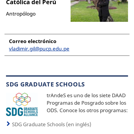
Católica del Perú
Antropólogo
Correo electrónico
vladimir.gil@pucp.edu.pe
SDG GRADUATE SCHOOLS
trAndeS es uno de los siete DAAD
Programas de Posgrado sobre los
ODS. Conoce los otros programas:
SDG Graduate Schools (en inglés)