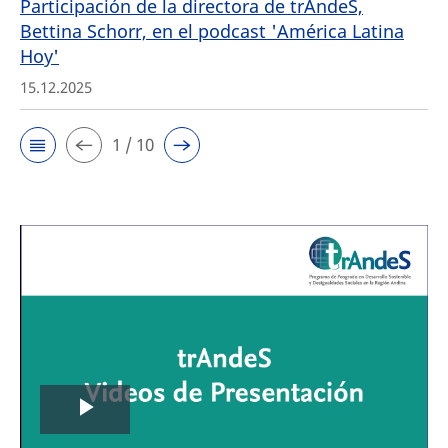
Participación de la directora de trAndeS,
Bettina Schorr, en el podcast 'América Latina
Hoy'
15.12.2025
1 / 10
Play