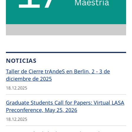
NOTICIAS
Taller de Cierre trAndeS en Berlin, 2 - 3 de
diciembre de 2025
18.12.2025
Graduate Students Call for Papers: Virtual LASA
Preconference, May 25, 2026
18.12.2025