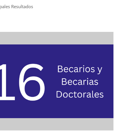
ipales Resultados