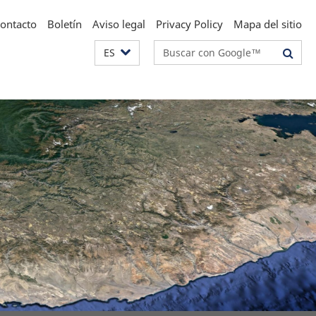
ontacto
Boletín
Aviso legal
Privacy Policy
Mapa del sitio
Suchbegriffe
ES