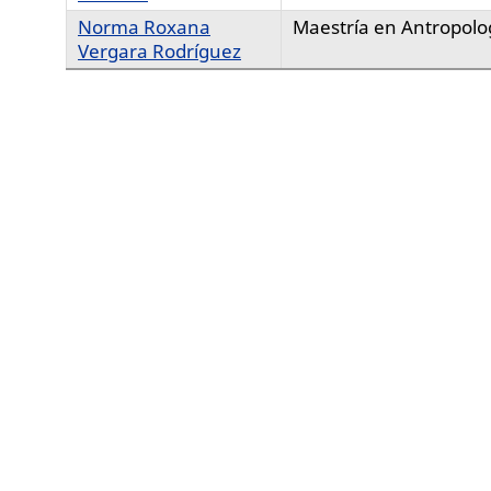
Norma Roxana
Maestría en Antropolo
Vergara Rodríguez