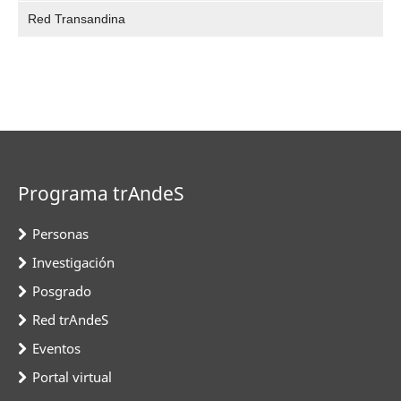
Red Transandina
Programa trAndeS
Personas
Investigación
Posgrado
Red trAndeS
Eventos
Portal virtual