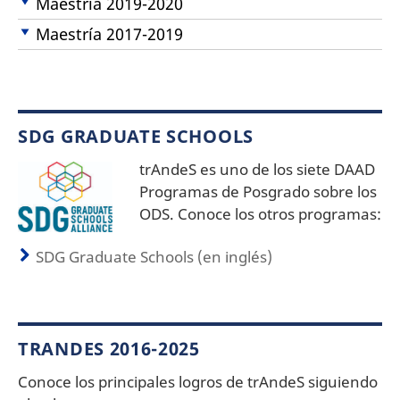
Maestría 2019-2020
Maestría 2017-2019
SDG GRADUATE SCHOOLS
trAndeS es uno de los siete DAAD
Programas de Posgrado sobre los
ODS. Conoce los otros programas:
SDG Graduate Schools (en inglés)
TRANDES 2016-2025
Conoce los principales logros de trAndeS siguiendo