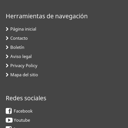
Herramientas de navegación
Página inicial
Contacto
Boletín
Aviso legal
Privacy Policy
Mapa del sitio
Redes sociales
Facebook
Youtube