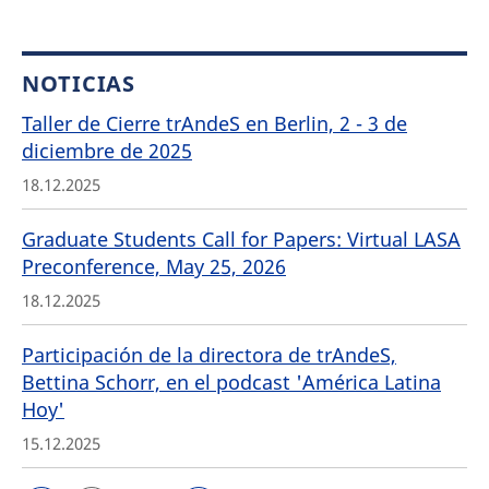
NOTICIAS
Taller de Cierre trAndeS en Berlin, 2 - 3 de
diciembre de 2025
18.12.2025
Graduate Students Call for Papers: Virtual LASA
Preconference, May 25, 2026
18.12.2025
Participación de la directora de trAndeS,
Bettina Schorr, en el podcast 'América Latina
Hoy'
15.12.2025