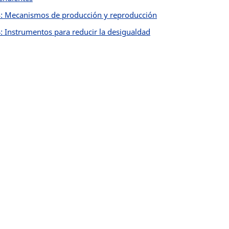
: Mecanismos de producción y reproducción
: Instrumentos para reducir la desigualdad