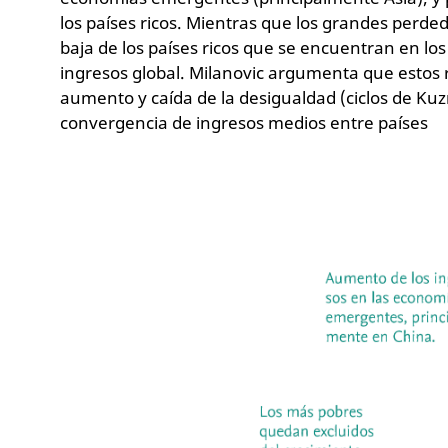
los países ricos. Mientras que los grandes perde
baja de los países ricos que se encuentran en los 
ingresos global. Milanovic argumenta que estos r
aumento y caída de la desigualdad (ciclos de Kuz
convergencia de ingresos medios entre países