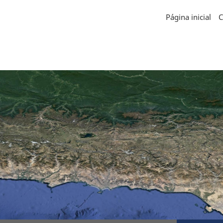
Página inicial
C