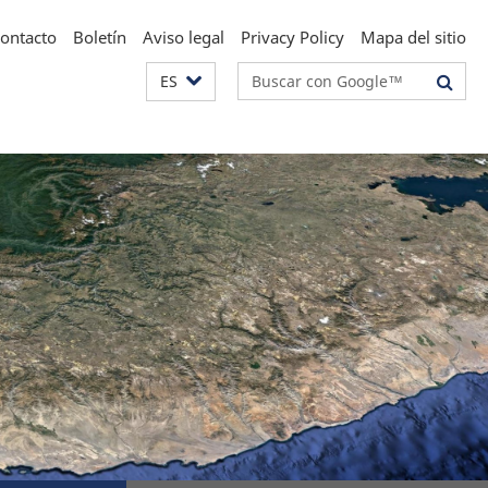
ontacto
Boletín
Aviso legal
Privacy Policy
Mapa del sitio
Suchbegriffe
ES