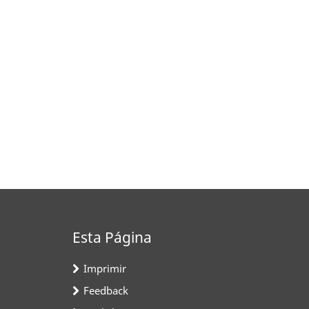
Esta Página
Imprimir
Feedback