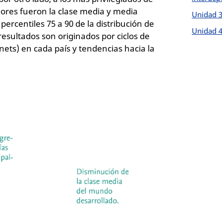
dores fueron la clase media y media
Unidad 3
percentiles 75 a 90 de la distribución de
Unidad 4
esultados son originados por ciclos de
nets) en cada país y tendencias hacia la