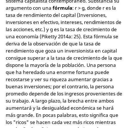
sistema capitalista contemporáneo. Substancia su
argumento con una
fórmula
: r > g, donde r es la
tasa de rendimiento del capital (Inversiones,
inversiones en efectivo, intereses, rendimientos de
las acciones, etc.) y g es la tasa de crecimiento de
una economía (Piketty 2014a: 25). Esta fórmula se
deriva de la observación de que la tasa de
rendimiento que goza un inversionista en capital
consigue superar a la tasa de crecimiento de la que
dispone la mayoría de la población. Una persona
que ha heredado una enorme fortuna puede
recostarse y ver su riqueza aumentar gracias a
buenas inversiones; por el contrario, la persona
promedio depende de los ingresos provenientes de
su trabajo. A largo plazo, la brecha entre ambos
aumentará y la desigualdad económica se hará
más grande. En pocas palabras, esto significa que
los "ricos" se hacen cada vez más ricos mientras