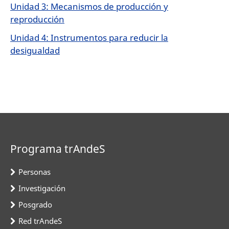
Unidad 3: Mecanismos de producción y
reproducción
Unidad 4: Instrumentos para reducir la
desigualdad
Programa trAndeS
Personas
Investigación
Posgrado
Red trAndeS