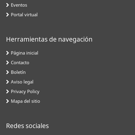
Eventos
Portal virtual
Herramientas de navegación
Página inicial
Contacto
Boletín
Aviso legal
Privacy Policy
Mapa del sitio
Redes sociales