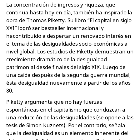
La concentración de ingresos y riqueza, que
continua hasta hoy en día, también ha inspirado la
obra de Thomas Piketty. Su libro “El capital en siglo
XXI” logró ser bestseller internacional y
hacontribuido a despertar un renovado interés en
el tema de las desigualdades socio-económicas a
nivel global. Los estudios de Piketty demuestran un
crecimiento dramático de la desigualdad
patrimonial desde finales del siglo XIX. Luego de
una caída después de la segunda guerra mundial,
ésta desigualdad nuevamente a partir de los años
80.
Piketty argumenta que no hay fuerzas
espontáneas en el capitalismo que conduzcan a
una reducción de las desigualdades (se opone a las
tesis de Simon Kuznets). Por el contrario, señala
que la desigualdad es un elemento inherente del