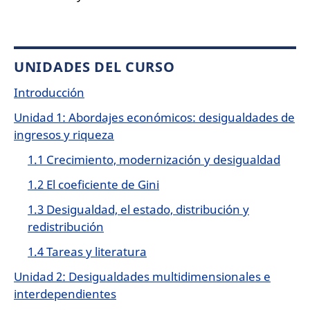
UNIDADES DEL CURSO
Introducción
Unidad 1: Abordajes económicos: desigualdades de
ingresos y riqueza
1.1 Crecimiento, modernización y desigualdad
1.2 El coeficiente de Gini
1.3 Desigualdad, el estado, distribución y
redistribución
1.4 Tareas y literatura
Unidad 2: Desigualdades multidimensionales e
interdependientes