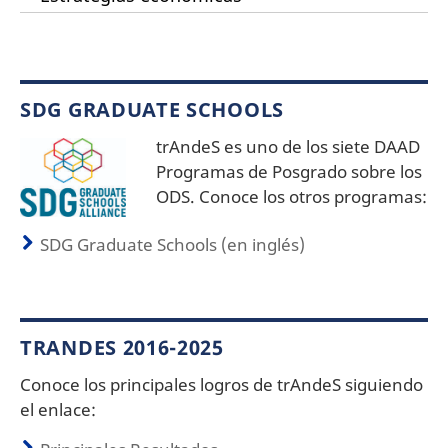
SDG GRADUATE SCHOOLS
trAndeS es uno de los siete DAAD
Programas de Posgrado sobre los
ODS. Conoce los otros programas:
SDG Graduate Schools (en inglés)
TRANDES 2016-2025
Conoce los principales logros de trAndeS siguiendo
el enlace: