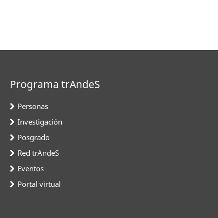
Programa trAndeS
Personas
Investigación
Posgrado
Red trAndeS
Eventos
Portal virtual