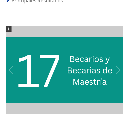
Principales Resultados