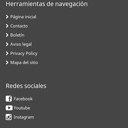
Herramientas de navegación
Página inicial
Contacto
Boletín
Aviso legal
Privacy Policy
Mapa del sitio
Redes sociales
Facebook
Youtube
Instagram