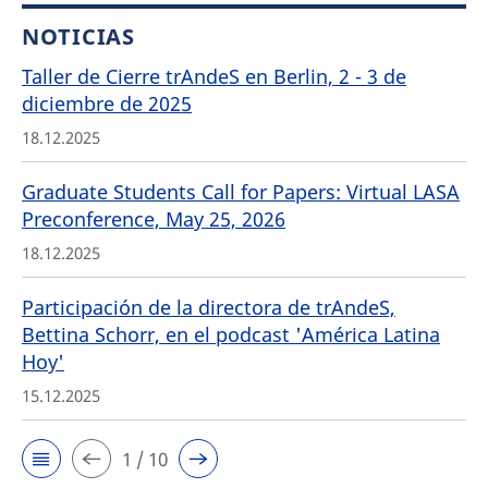
NOTICIAS
Taller de Cierre trAndeS en Berlin, 2 - 3 de
diciembre de 2025
18.12.2025
Graduate Students Call for Papers: Virtual LASA
Preconference, May 25, 2026
18.12.2025
Participación de la directora de trAndeS,
Bettina Schorr, en el podcast 'América Latina
Hoy'
15.12.2025
1 / 10