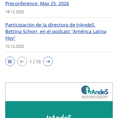
Preconference, May 25, 2026
18.12.2025
Participación de la directora de trAndeS,
Bettina Schorr, en el podcast 'América Latina
Hoy'
15.12.2025
1 / 10