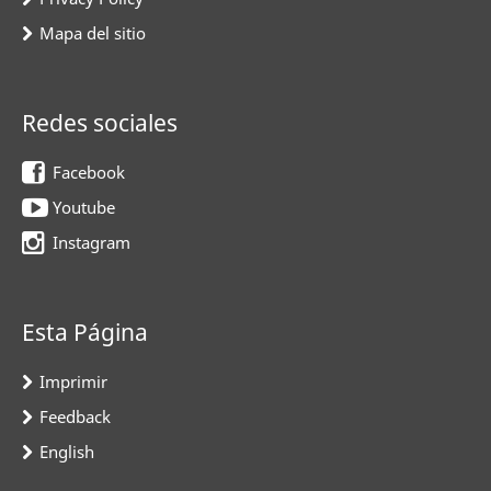
Mapa del sitio
Redes sociales
Facebook
Youtube
Instagram
Esta Página
Imprimir
Feedback
English