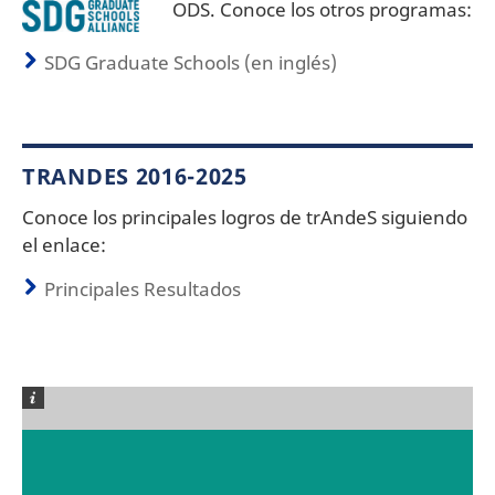
ODS. Conoce los otros programas:
SDG Graduate Schools (en inglés)
TRANDES 2016-2025
Conoce los principales logros de trAndeS siguiendo
el enlace:
Principales Resultados