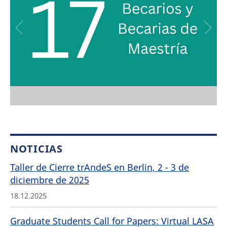
NOTICIAS
Taller de Cierre trAndeS en Berlin, 2 - 3 de
diciembre de 2025
18.12.2025
Graduate Students Call for Papers: Virtual LASA