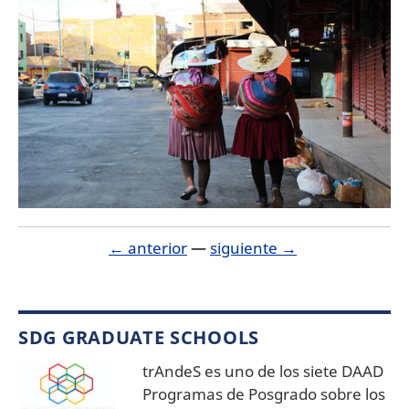
← anterior
—
siguiente →
SDG GRADUATE SCHOOLS
trAndeS es uno de los siete DAAD
Programas de Posgrado sobre los