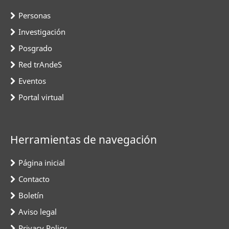
Personas
Investigación
Posgrado
Red trAndeS
Eventos
Portal virtual
Herramientas de navegación
Página inicial
Contacto
Boletín
Aviso legal
Privacy Policy