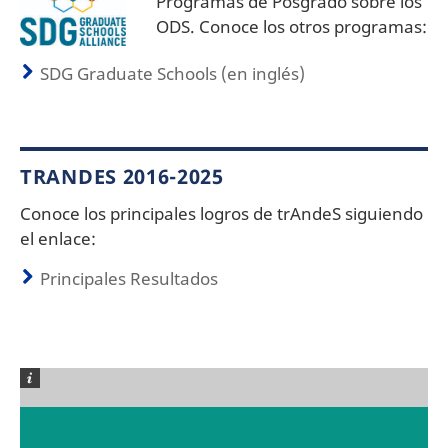
Programas de Posgrado sobre los
ODS. Conoce los otros programas:
SDG Graduate Schools (en inglés)
TRANDES 2016-2025
Conoce los principales logros de trAndeS siguiendo
el enlace:
Principales Resultados