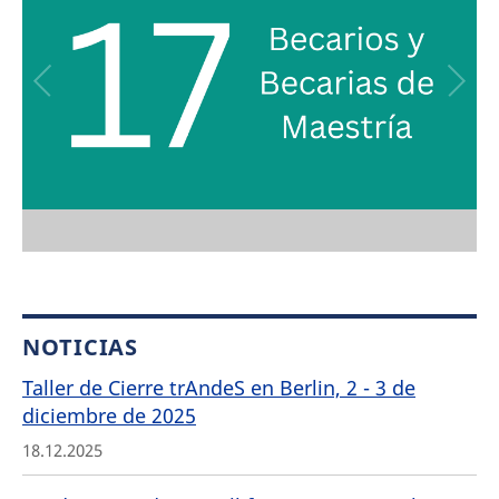
NOTICIAS
Taller de Cierre trAndeS en Berlin, 2 - 3 de
diciembre de 2025
18.12.2025