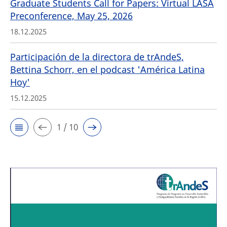
Graduate Students Call for Papers: Virtual LASA
Preconference, May 25, 2026
18.12.2025
Participación de la directora de trAndeS,
Bettina Schorr, en el podcast 'América Latina
Hoy'
15.12.2025
1 / 10