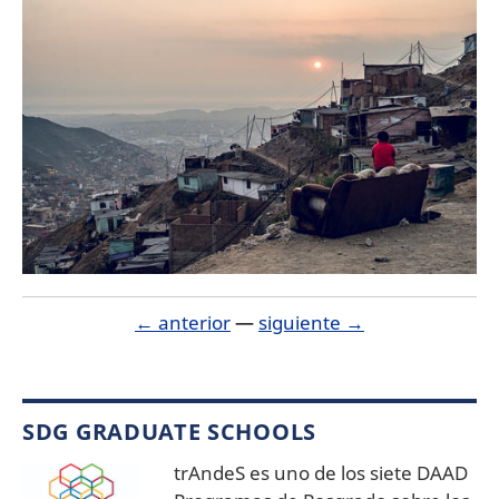
← anterior
—
siguiente →
SDG GRADUATE SCHOOLS
trAndeS es uno de los siete DAAD