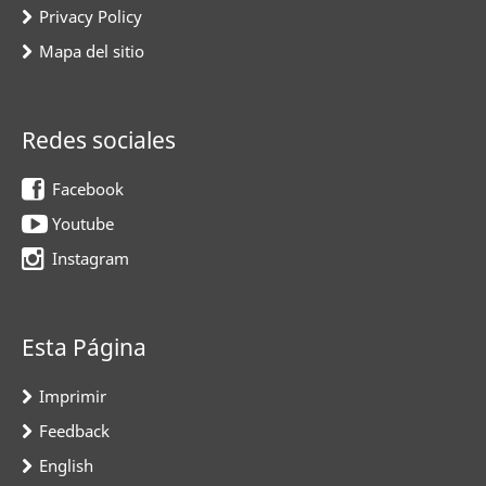
Privacy Policy
Mapa del sitio
Redes sociales
Facebook
Youtube
Instagram
Esta Página
Imprimir
Feedback
English