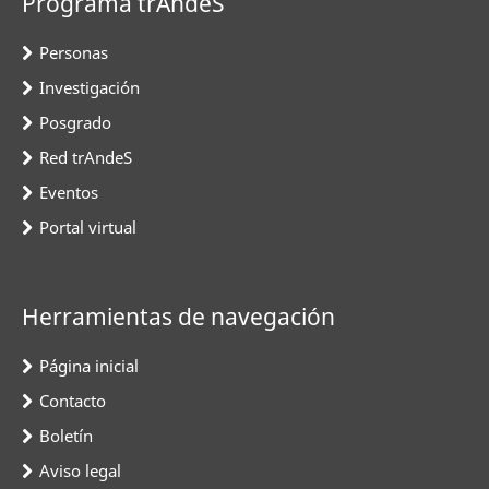
Programa trAndeS
Personas
Investigación
Posgrado
Red trAndeS
Eventos
Portal virtual
Herramientas de navegación
Página inicial
Contacto
Boletín
Aviso legal