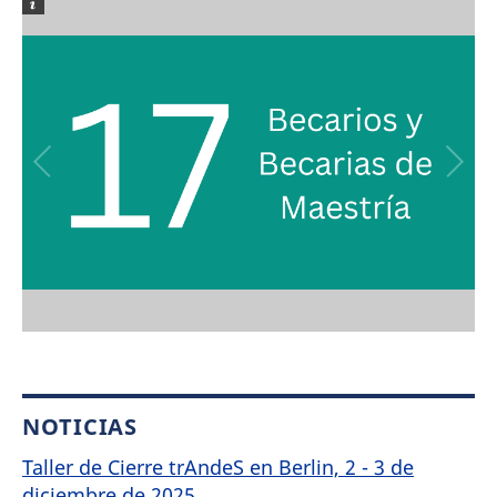
NOTICIAS
Taller de Cierre trAndeS en Berlin, 2 - 3 de
diciembre de 2025