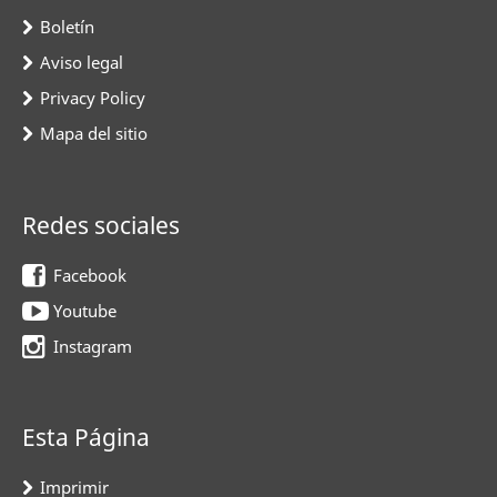
Boletín
Aviso legal
Privacy Policy
Mapa del sitio
Redes sociales
Facebook
Youtube
Instagram
Esta Página
Imprimir