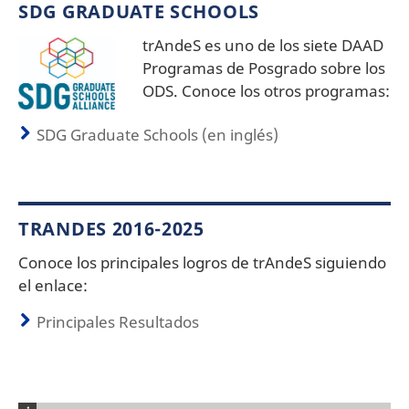
SDG GRADUATE SCHOOLS
trAndeS es uno de los siete DAAD
Programas de Posgrado sobre los
ODS. Conoce los otros programas:
SDG Graduate Schools (en inglés)
TRANDES 2016-2025
Conoce los principales logros de trAndeS siguiendo
el enlace:
Principales Resultados