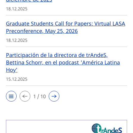
18.12.2025
Graduate Students Call for Papers: Virtual LASA
Preconference, May 25, 2026
18.12.2025
Participación de la directora de trAndeS,
Bettina Schorr, en el podcast 'América Latina
Hoy'
15.12.2025
1 / 10