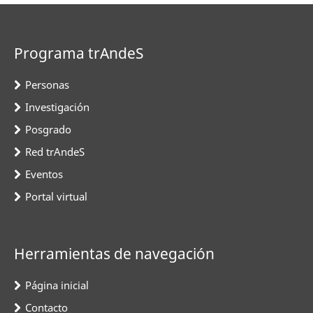
Programa trAndeS
Personas
Investigación
Posgrado
Red trAndeS
Eventos
Portal virtual
Herramientas de navegación
Página inicial
Contacto