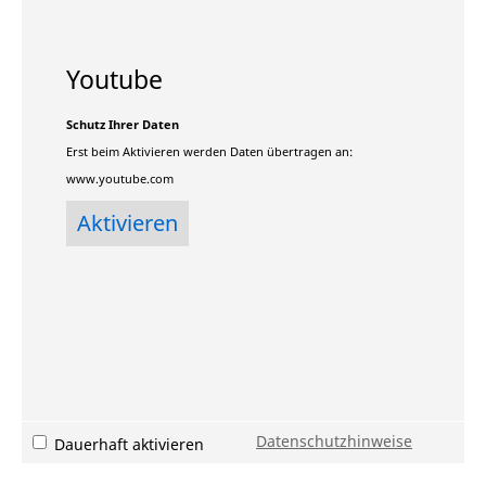
Youtube
Schutz Ihrer Daten
Erst beim Aktivieren werden Daten übertragen an:
www.youtube.com
Datenschutzhinweise
Dauerhaft aktivieren