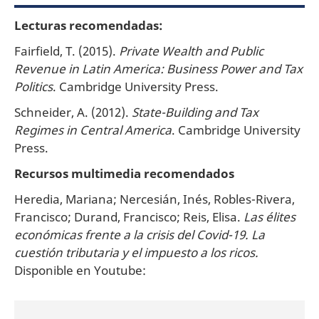
Lecturas recomendadas
:
Fairfield, T. (2015).
Private Wealth and Public
Revenue in Latin America: Business Power and Tax
Politics
. Cambridge University Press.
Schneider, A. (2012).
State-Building and Tax
Regimes in Central America
. Cambridge University
Press.
Recursos multimedia recomendados
Heredia, Mariana; Nercesián, Inés, Robles-Rivera,
Francisco; Durand, Francisco; Reis, Elisa.
Las élites
económicas frente a la crisis del Covid-19. La
cuestión tributaria y el impuesto a los ricos.
Disponible en Youtube: