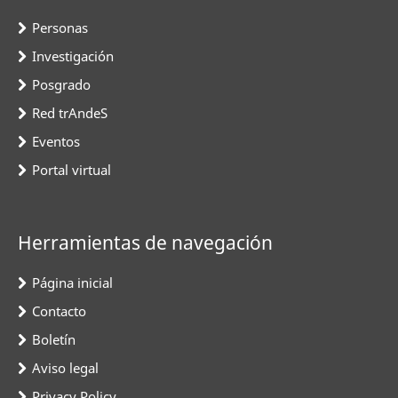
Personas
Investigación
Posgrado
Red trAndeS
Eventos
Portal virtual
Herramientas de navegación
Página inicial
Contacto
Boletín
Aviso legal
Privacy Policy