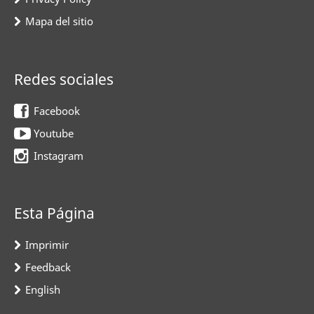
Mapa del sitio
Redes sociales
Facebook
Youtube
Instagram
Esta Página
Imprimir
Feedback
English