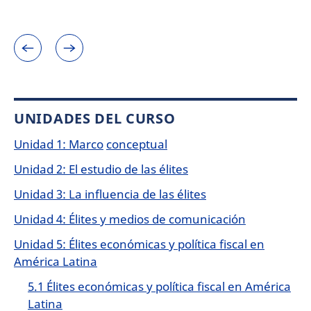
UNIDADES DEL CURSO
Unidad 1: Marco
conceptual
Unidad 2: El estudio de las élites
Unidad 3: La influencia de las élites
Unidad 4: Élites y medios de comunicación
Unidad 5: Élites económicas y política fiscal en
América Latina
5.1 Élites económicas y política fiscal en América
Latina