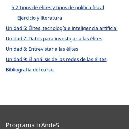
5.2 Tipos de élites y tipos de política fiscal
Ejercicio y l
iteratura
Unidad 6: Élites, tecnología e inteligencia artificial
Unidad 7: Datos para investigar a las élites
Unidad 8: Entrevistar a las élites
Unidad 9: El análisis de las redes de las élites
Bibliografía del curso
Programa trAndeS