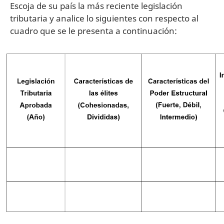
Escoja de su país la más reciente legislación
tributaria y analice lo siguientes con respecto al
cuadro que se le presenta a continuación: